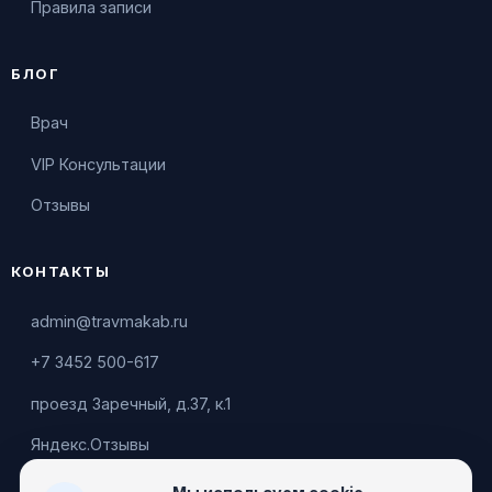
Правила записи
БЛОГ
Врач
VIP Консультации
Отзывы
КОНТАКТЫ
admin@travmakab.ru
+7 3452 500-617
проезд Заречный, д.37, к.1
Яндекс.Отзывы