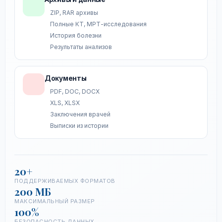
ZIP, RAR архивы
Полные КТ, МРТ-исследования
История болезни
Результаты анализов
Документы
PDF, DOC, DOCX
XLS, XLSX
Заключения врачей
Выписки из истории
20+
ПОДДЕРЖИВАЕМЫХ ФОРМАТОВ
200 МБ
МАКСИМАЛЬНЫЙ РАЗМЕР
100%
БЕЗОПАСНОСТЬ ДАННЫХ