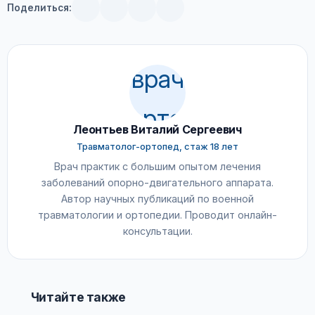
Поделиться:
Леонтьев Виталий Сергеевич
Травматолог-ортопед, стаж 18 лет
Врач практик с большим опытом лечения
заболеваний опорно-двигательного аппарата.
Автор научных публикаций по военной
травматологии и ортопедии. Проводит онлайн-
консультации.
Читайте также