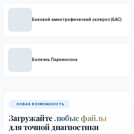
Боковой амиотрофический склероз (БАС)
Болезнь Паркинсона
НОВАЯ ВОЗМОЖНОСТЬ
Загружайте
любые файлы
для точной диагностики