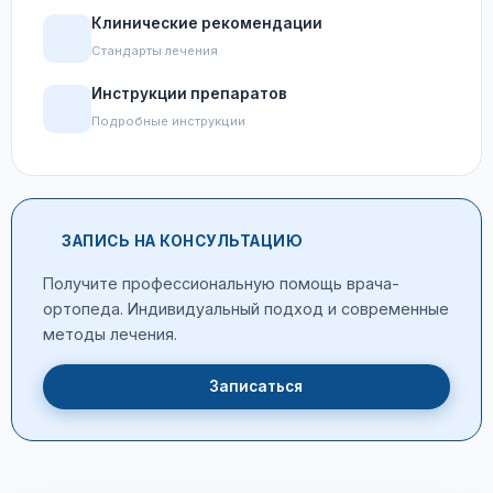
Клинические рекомендации
Стандарты лечения
Инструкции препаратов
Подробные инструкции
ЗАПИСЬ НА КОНСУЛЬТАЦИЮ
Получите профессиональную помощь врача-
ортопеда. Индивидуальный подход и современные
методы лечения.
Записаться