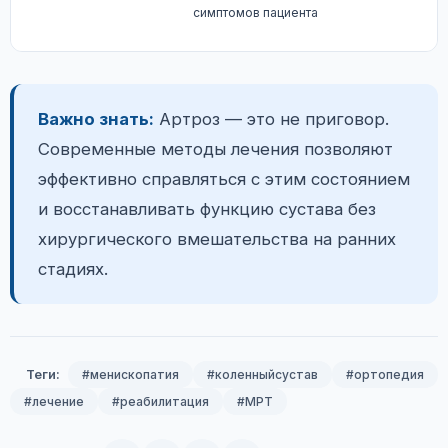
симптомов пациента
Важно знать:
Артроз — это не приговор.
Современные методы лечения позволяют
эффективно справляться с этим состоянием
и восстанавливать функцию сустава без
хирургического вмешательства на ранних
стадиях.
Теги:
#менископатия
#коленныйсустав
#ортопедия
#лечение
#реабилитация
#МРТ