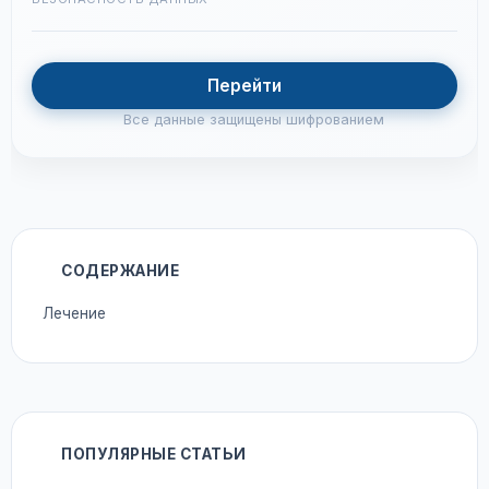
Перейти
Все данные защищены шифрованием
СОДЕРЖАНИЕ
Лечение
ПОПУЛЯРНЫЕ СТАТЬИ