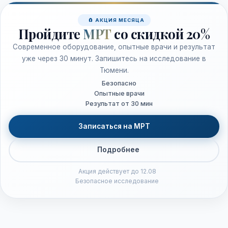
🧲 АКЦИЯ МЕСЯЦА
Пройдите
МРТ
со скидкой 20%
Современное оборудование, опытные врачи и результат
уже через 30 минут. Запишитесь на исследование в
Тюмени.
Безопасно
Опытные врачи
Результат от 30 мин
Записаться на МРТ
Подробнее
Акция действует до 12.08
Безопасное исследование