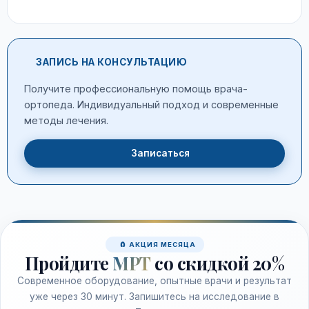
ЗАПИСЬ НА КОНСУЛЬТАЦИЮ
Получите профессиональную помощь врача-
ортопеда. Индивидуальный подход и современные
методы лечения.
Записаться
🧲 АКЦИЯ МЕСЯЦА
Пройдите
МРТ
со скидкой 20%
Современное оборудование, опытные врачи и результат
уже через 30 минут. Запишитесь на исследование в