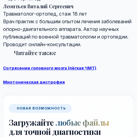
Леонтьев Виталий Сергеевич
Травматолог-ортопед, стаж 18 лет
Врач практик с большим опытом лечения заболеваний
опорно-двигательного аппарата. Автор научных
публикаций по военной травматологии и ортопедии.
Проводит онлайн-консультации.
Читайте также
Сотрясение головного мозга (лёгкая ЧМТ)
Миотоническая дистрофия
НОВАЯ ВОЗМОЖНОСТЬ
Загружайте
любые файлы
для точной диагностики