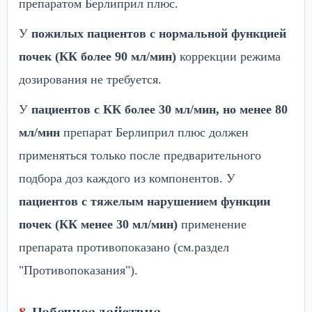
препаратом Берлиприл плюс.
У
пожилых пациентов с нормальной функцией
почек (КК более 90 мл/мин)
коррекции режима
дозирования не требуется.
У
пациентов с КК более 30 мл/мин, но менее 80
мл/мин
препарат Берлиприл плюс должен
применяться только после предварительного
подбора доз каждого из компонентов. У
пациентов с тяжелым нарушением функции
почек (КК менее 30 мл/мин)
применение
препарата противопоказано (см.раздел
"Противопоказания").
Побочное действие