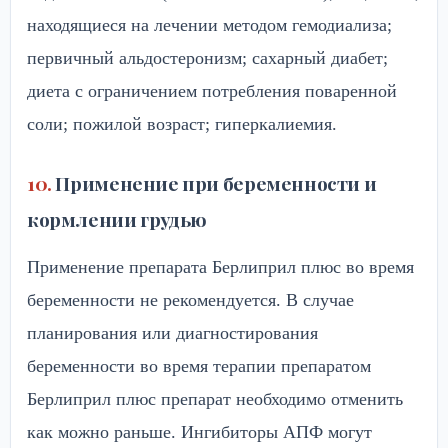
находящиеся на лечении методом гемодиализа;
первичный альдостеронизм; сахарный диабет;
диета с ограничением потребления поваренной
соли; пожилой возраст; гиперкалиемия.
Применение при беременности и
кормлении грудью
Применение препарата Берлиприл плюс во время
беременности не рекомендуется. В случае
планирования или диагностирования
беременности во время терапии препаратом
Берлиприл плюс препарат необходимо отменить
как можно раньше. Ингибиторы АПФ могут