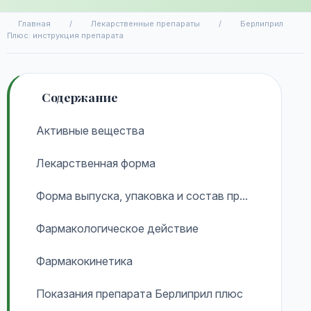
Главная
/
Лекарственные препараты
/
Берлиприл
Плюс: инструкция препарата
Содержание
Активные вещества
Лекарственная форма
Форма выпуска, упаковка и состав пр...
Фармакологическое действие
Фармакокинетика
Показания препарата Берлиприл плюс