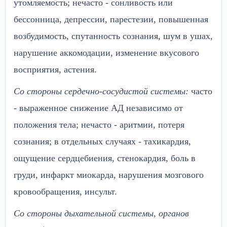
утомляемость; нечасто - сонливость или
бессонница, депрессии, парестезии, повышенная
возбудимость, спутанность сознания, шум в ушах,
нарушение аккомодации, изменение вкусового
восприятия, астения.
Со стороны сердечно-сосудистой системы:
часто
- выраженное снижение АД независимо от
положения тела; нечасто - аритмии, потеря
сознания; в отдельных случаях - тахикардия,
ощущение сердцебиения, стенокардия, боль в
груди, инфаркт миокарда, нарушения мозгового
кровообращения, инсульт.
Со стороны дыхательной системы, органов