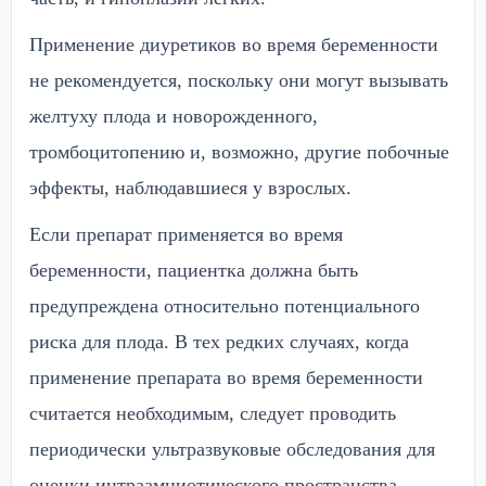
Применение диуретиков во время беременности
не рекомендуется, поскольку они могут вызывать
желтуху плода и новорожденного,
тромбоцитопению и, возможно, другие побочные
эффекты, наблюдавшиеся у взрослых.
Если препарат применяется во время
беременности, пациентка должна быть
предупреждена относительно потенциального
риска для плода. В тех редких случаях, когда
применение препарата во время беременности
считается необходимым, следует проводить
периодически ультразвуковые обследования для
оценки интраамниотического пространства.