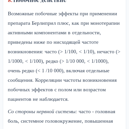
Возможные побочные эффекты при применении
препарата Берлиприл плюс, как при монотерапии
активными компонентами в отдельности,
приведены ниже по нисходящей частоте
возникновения: часто (> 1/100, < 1/10), нечасто (>
1/1000, < 1/100), редко (> 1/10 000, < 1/1000),
очень редко (< 1 /10 000), включая отдельные
сообщения. Корреляции частоты возникновения
побочных эффектов с полом или возрастом
пациентов не наблюдается.
Со стороны нервной системы:
часто - головная
боль, системное головокружение, повышенная