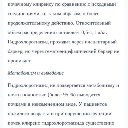
почечному клиренсу по сравнению с исходными
соединениями, и, таким образом, к более
продолжительному действию. Относительный
объем распределения составляет 0,5-1,1 л/кг.
Гидрохлоротиазид проходит через плацентарный
барьер, но через гематоэнцефалический барьер не
проникает.
Метаболизм и выведение
Гидрохлоротиазид не подвергается метаболизму и
почти полностью (более 95 %) выводится
почками в неизмененном виде. У пациентов
пожилого возраста и при нарушении функции
почек клиренс гидрохлоротиазида существенно