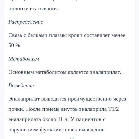
полноту всасывания.
Распределение
Связь с белками плазмы крови составляет менее
50 %.
Метаболизм
Основным метаболитом является эналаприлат.
Выведение
Эналаприлат выводится преимущественно через
почки. После приема внутрь эналаприла Т1/2
эналаприлата около 11 ч. У пациентов с
нарушением функции почек выведение