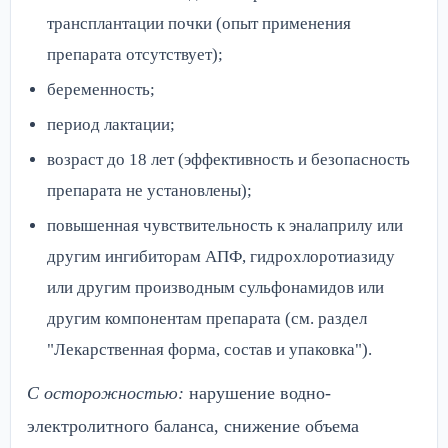
трансплантации почки (опыт применения
препарата отсутствует);
беременность;
период лактации;
возраст до 18 лет (эффективность и безопасность
препарата не установлены);
повышенная чувствительность к эналаприлу или
другим ингибиторам АПФ, гидрохлоротиазиду
или другим производным сульфонамидов или
другим компонентам препарата (см. раздел
"Лекарственная форма, состав и упаковка").
С осторожностью:
нарушение водно-
электролитного баланса, снижение объема