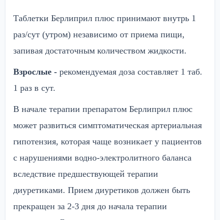
Таблетки Берлиприл плюс принимают внутрь 1
раз/сут (утром) независимо от приема пищи,
запивая достаточным количеством жидкости.
Взрослые -
рекомендуемая доза составляет 1 таб.
1 раз в сут.
В начале терапии препаратом Берлиприл плюс
может развиться симптоматическая артериальная
гипотензия, которая чаще возникает у пациентов
с нарушениями водно-электролитного баланса
вследствие предшествующей терапии
диуретиками. Прием диуретиков должен быть
прекращен за 2-3 дня до начала терапии