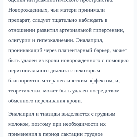
Новорожденных, чьи матери принимали
препарат, следует тщательно наблюдать в
отношении развития артериальной гипертензии,
олигурии и гиперкалиемии. Эналаприл,
проникающий через плацентарный барьер, может
быть удален из крови новорожденного с помощью
перитонеального диализа с некоторым
благоприятным терапевтическим эффектом, и,
теоретически, может быть удален посредством
обменного переливания крови.
Эналаприл и тиазиды выделяются с грудным
молоком, поэтому при необходимости их
применения в период лактации грудное