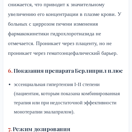
снижается, что приводит к значительному
увеличению его концентрации в плазме крови. У
больных с циррозом печени изменения
фармакокинетики гидрохлоротиазида не
отмечается. Проникает через плаценту, но не
проникает через гематоэнцефалический барьер.
Показания препарата Берлиприл плюс
эссенциальная гипертензия I-II степени
(пациентам, которым показана комбинированная
терапия или при недостаточной эффективности
монотерапии эналаприлом).
Режим дозирования