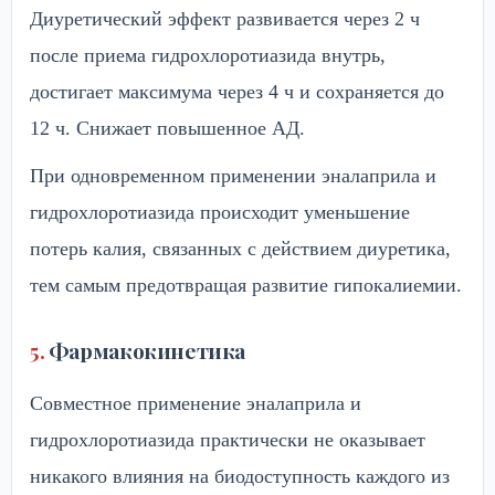
Диуретический эффект развивается через 2 ч
после приема гидрохлоротиазида внутрь,
достигает максимума через 4 ч и сохраняется до
12 ч. Снижает повышенное АД.
При одновременном применении эналаприла и
гидрохлоротиазида происходит уменьшение
потерь калия, связанных с действием диуретика,
тем самым предотвращая развитие гипокалиемии.
Фармакокинетика
Совместное применение эналаприла и
гидрохлоротиазида практически не оказывает
никакого влияния на биодоступность каждого из