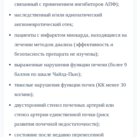
связанный с применением ингибиторов АПФ);
наследственный и/или идиопатический
ангионевротический отек;
пациенты с инфарктом миокарда, находящиеся на
лечении методом диализа (эффективность и
безопасность препарата не изучены);
выраженные нарушения функции печени (более 9
баллов по шкале Чайлд-Пью);
тяжелые нарушения функции почек (КК менее 30
мл/мин);
двусторонний стеноз почечных артерий или
стеноз артерии единственной почки (риск
развития почечной недостаточности);
состояние после недавно перенесенной