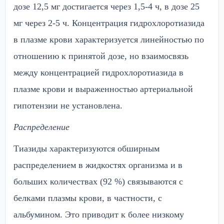
дозе 12,5 мг достигается через 1,5-4 ч, в дозе 25
мг через 2-5 ч. Концентрация гидрохлоротиазида
в плазме крови характеризуется линейностью по
отношению к принятой дозе, но взаимосвязь
между концентрацией гидрохлоротиазида в
плазме крови и выраженностью артериальной
гипотензии не установлена.
Распределение
Тиазиды характеризуются обширным
распределением в жидкостях организма и в
больших количествах (92 %) связываются с
белками плазмы крови, в частности, с
альбумином. Это приводит к более низкому