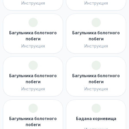
Инструкция
Инструкция
Багульника болотного
Багульника болотного
побеги
побеги
Инструкция
Инструкция
Багульника болотного
Багульника болотного
побеги
побеги
Инструкция
Инструкция
Багульника болотного
Бадана корневища
побеги