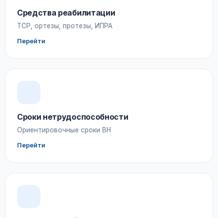
Средства реабилитации
ТСР, ортезы, протезы, ИПРА
Перейти
Сроки нетрудоспособности
Ориентировочные сроки ВН
Перейти