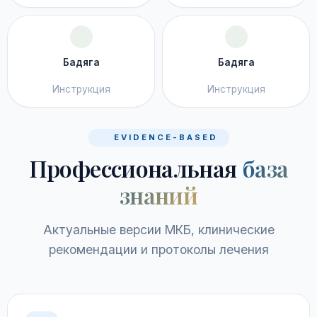
Бадяга
Бадяга
Инструкция
Инструкция
EVIDENCE-BASED
Профессиональная
база
знаний
Актуальные версии МКБ, клинические
рекомендации и протоколы лечения