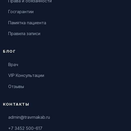
Права и обязанности
Госгарантии
Памятка пациента
Правила записи
БЛОГ
Врач
VIP Консультации
Отзывы
КОНТАКТЫ
admin@travmakab.ru
+7 3452 500-617