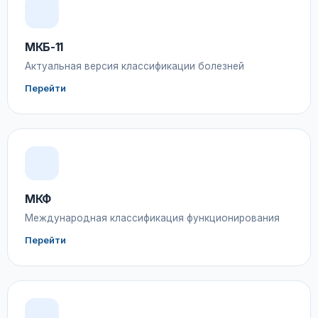
МКБ-11
Актуальная версия классификации болезней
Перейти
МКФ
Международная классификация функционирования
Перейти