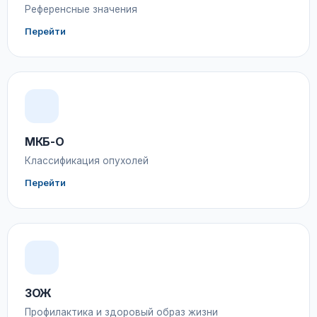
Референсные значения
Перейти
МКБ-О
Классификация опухолей
Перейти
ЗОЖ
Профилактика и здоровый образ жизни