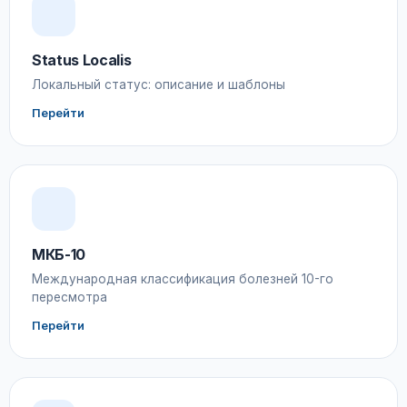
Status Localis
Локальный статус: описание и шаблоны
Перейти
МКБ-10
Международная классификация болезней 10-го
пересмотра
Перейти