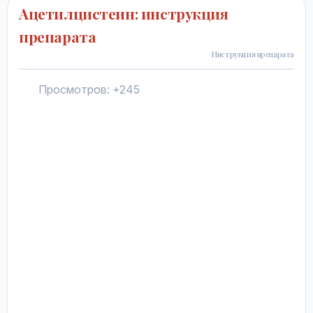
Ацетилцистеин: инструкция
препарата
Инструкция препарата
Просмотров: +245