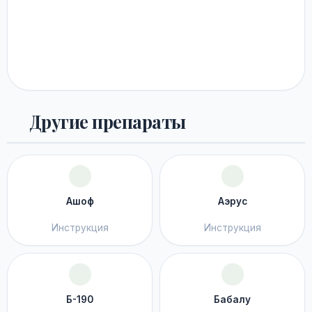
Другие препараты
Ашоф
Аэрус
Инструкция
Инструкция
Б-190
Бабалу