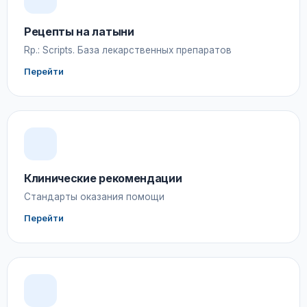
Рецепты на латыни
Rp.: Scripts. База лекарственных препаратов
Перейти
Клинические рекомендации
Стандарты оказания помощи
Перейти