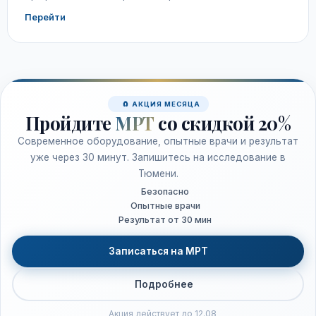
Перейти
🧲 АКЦИЯ МЕСЯЦА
Пройдите
МРТ
со скидкой 20%
Современное оборудование, опытные врачи и результат
уже через 30 минут. Запишитесь на исследование в
Тюмени.
Безопасно
Опытные врачи
Результат от 30 мин
Записаться на МРТ
Подробнее
Акция действует до 12.08