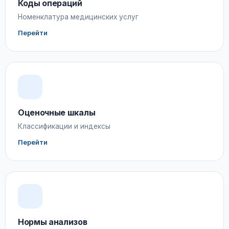
Коды операций
Номенклатура медицинских услуг
Перейти
Оценочные шкалы
Классификации и индексы
Перейти
Нормы анализов