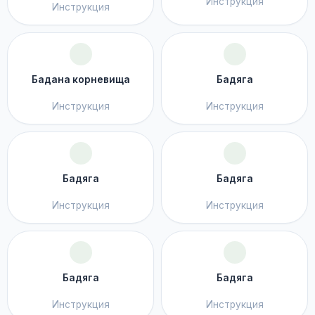
Инструкция
Инструкция
Бадана корневища
Бадяга
Инструкция
Инструкция
Бадяга
Бадяга
Инструкция
Инструкция
Бадяга
Бадяга
Инструкция
Инструкция