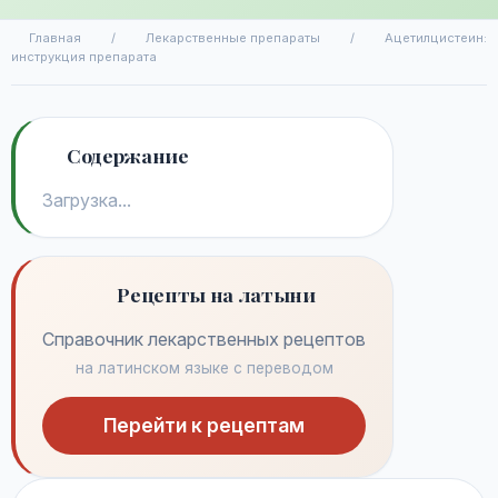
Главная
/
Лекарственные препараты
/
Ацетилцистеин:
инструкция препарата
Содержание
Загрузка...
Рецепты на латыни
Справочник лекарственных рецептов
на латинском языке с переводом
Перейти к рецептам