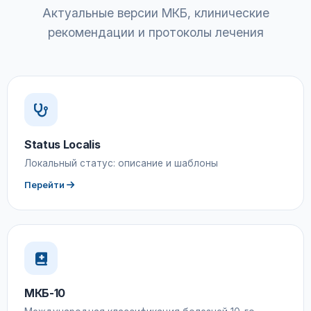
Актуальные версии МКБ, клинические
рекомендации и протоколы лечения
Status Localis
Локальный статус: описание и шаблоны
Перейти
МКБ-10