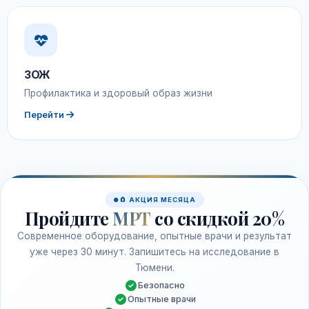
ЗОЖ
Профилактика и здоровый образ жизни
Перейти
🧲 АКЦИЯ МЕСЯЦА
Пройдите
МРТ
со скидкой 20%
Современное оборудование, опытные врачи и результат
уже через 30 минут. Запишитесь на исследование в
Тюмени.
Безопасно
Опытные врачи