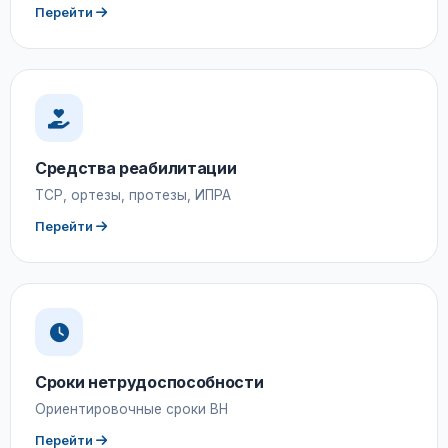
Перейти
Средства реабилитации
ТСР, ортезы, протезы, ИПРА
Перейти
Сроки нетрудоспособности
Ориентировочные сроки ВН
Перейти