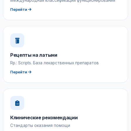
Международная классификация функционирования
Перейти
Рецепты на латыни
Rp.: Scripts. База лекарственных препаратов
Перейти
Клинические рекомендации
Стандарты оказания помощи