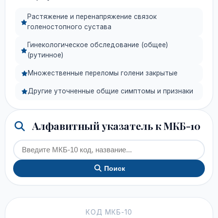
Растяжение и перенапряжение связок
голеностопного сустава
Гинекологическое обследование (общее)
(рутинное)
Множественные переломы голени закрытые
Другие уточненные общие симптомы и признаки
Алфавитный указатель к МКБ-10
Поиск
КОД МКБ-10