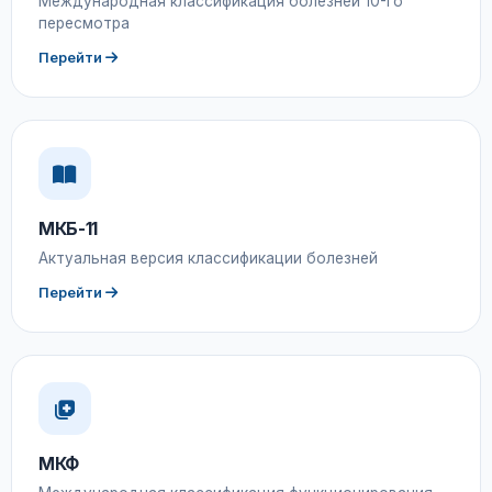
Международная классификация болезней 10-го
пересмотра
Перейти
МКБ-11
Актуальная версия классификации болезней
Перейти
МКФ