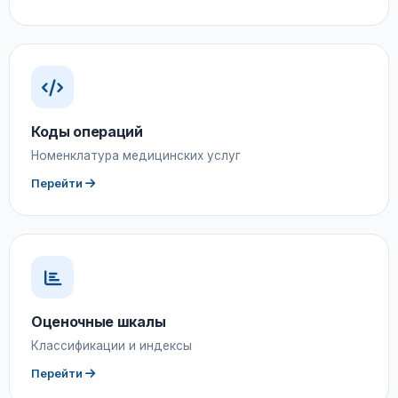
Коды операций
Номенклатура медицинских услуг
Перейти
Оценочные шкалы
Классификации и индексы
Перейти