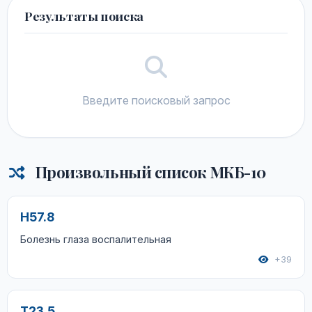
Результаты поиска
Введите поисковый запрос
Произвольный список МКБ-10
H57.8
Болезнь глаза воспалительная
+39
T23.5