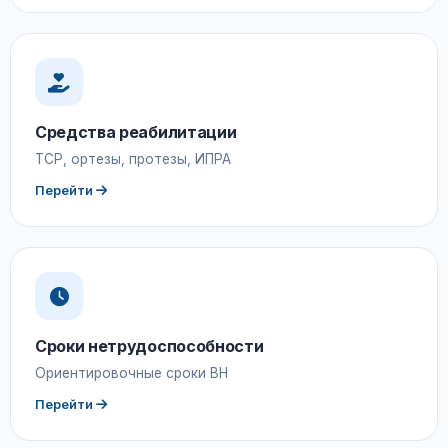
Средства реабилитации
ТСР, ортезы, протезы, ИПРА
Перейти
Сроки нетрудоспособности
Ориентировочные сроки ВН
Перейти