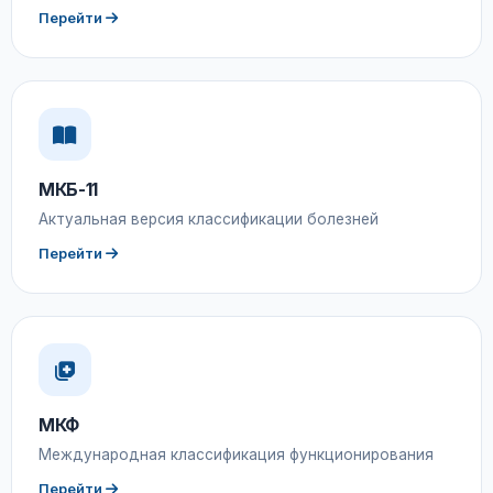
Перейти
МКБ-11
Актуальная версия классификации болезней
Перейти
МКФ
Международная классификация функционирования
Перейти