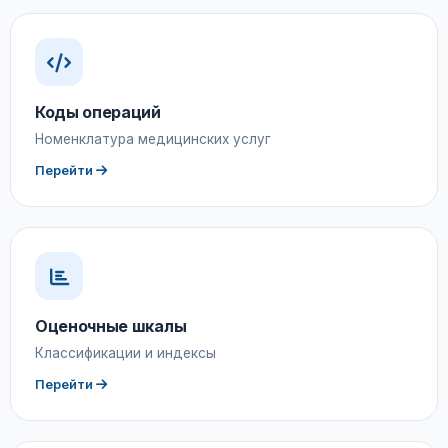
Коды операций
Номенклатура медицинских услуг
Перейти
Оценочные шкалы
Классификации и индексы
Перейти