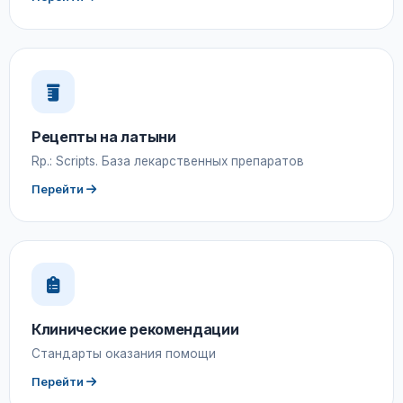
Рецепты на латыни
Rp.: Scripts. База лекарственных препаратов
Перейти
Клинические рекомендации
Стандарты оказания помощи
Перейти