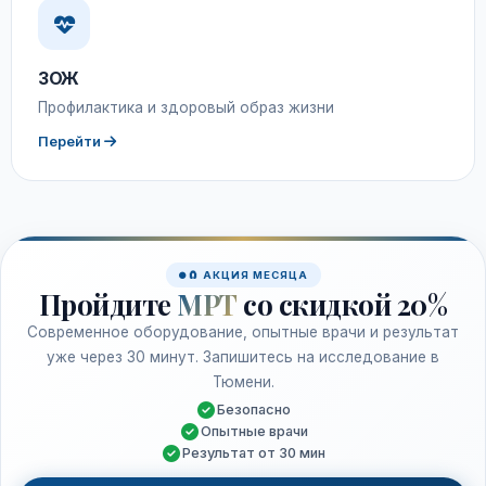
ЗОЖ
Профилактика и здоровый образ жизни
Перейти
🧲 АКЦИЯ МЕСЯЦА
Пройдите
МРТ
со скидкой 20%
Современное оборудование, опытные врачи и результат
уже через 30 минут. Запишитесь на исследование в
Тюмени.
Безопасно
Опытные врачи
Результат от 30 мин