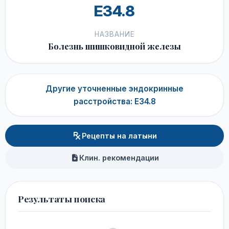
E34.8
НАЗВАНИЕ
Болезнь шишковидной железы
Другие уточненные эндокринные
расстройства: E34.8
Рецепты на латыни
Клин. рекомендации
Результаты поиска