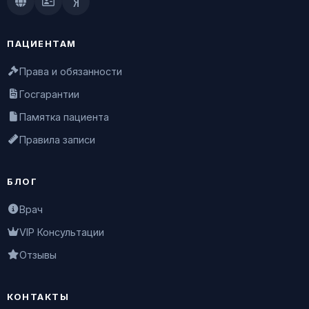
Doctu.ru
ПроДокторов
Яндекс.Здоровье
ПАЦИЕНТАМ
Права и обязанности
Госгарантии
Памятка пациента
Правила записи
БЛОГ
Врач
VIP Консультации
Отзывы
КОНТАКТЫ