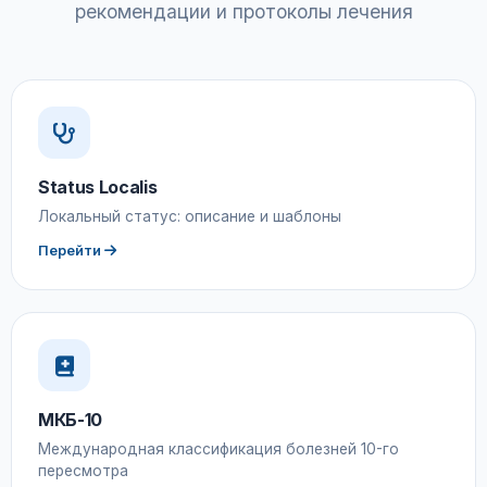
рекомендации и протоколы лечения
Status Localis
Локальный статус: описание и шаблоны
Перейти
МКБ-10
Международная классификация болезней 10-го
пересмотра