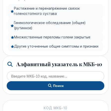
Растяжение и перенапряжение связок
голеностопного сустава
Гинекологическое обследование (общее)
(рутинное)
Множественные переломы голени закрытые
Другие уточненные общие симптомы и признаки
Алфавитный указатель к МКБ-10
Поиск
КОД МКБ-10