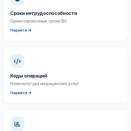
Сроки нетрудоспособности
Ориентировочные сроки ВН
Перейти
Коды операций
Номенклатура медицинских услуг
Перейти