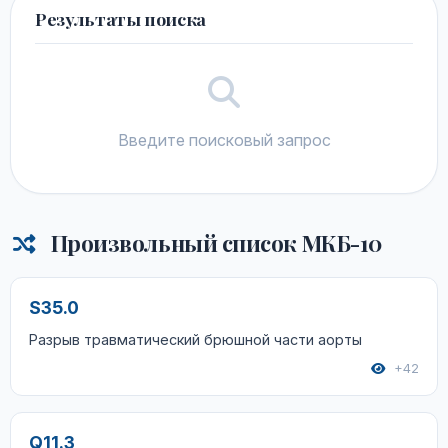
Результаты поиска
Введите поисковый запрос
Произвольный список МКБ-10
S35.0
Разрыв травматический брюшной части аорты
+42
Q11.3