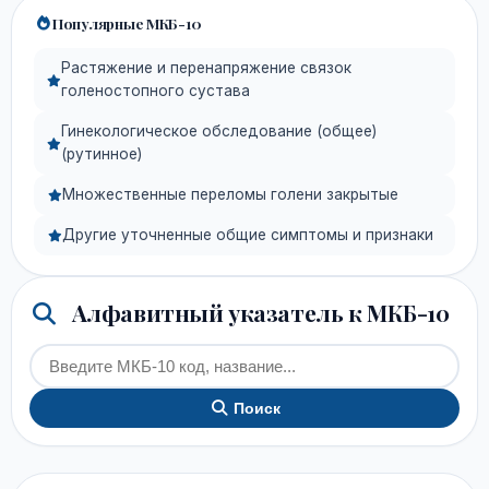
Популярные МКБ-10
Растяжение и перенапряжение связок
голеностопного сустава
Гинекологическое обследование (общее)
(рутинное)
Множественные переломы голени закрытые
Другие уточненные общие симптомы и признаки
Алфавитный указатель к МКБ-10
Поиск