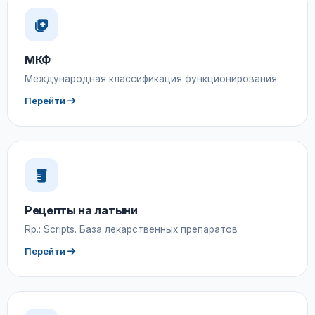
МКФ
Международная классификация функционирования
Перейти
Рецепты на латыни
Rp.: Scripts. База лекарственных препаратов
Перейти