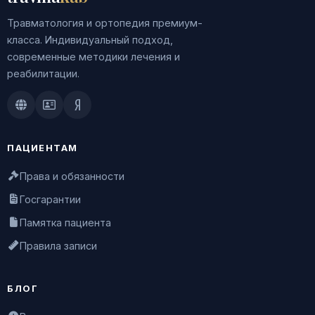
Травматология и ортопедия премиум-
класса. Индивидуальный подход,
современные методики лечения и
реабилитации.
Doctu.ru
ПроДокторов
Яндекс.Здоровье
ПАЦИЕНТАМ
Права и обязанности
Госгарантии
Памятка пациента
Правила записи
БЛОГ