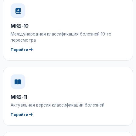
МКБ-10
Международная классификация болезней 10-го
пересмотра
Перейти
МКБ-11
Актуальная версия классификации болезней
Перейти