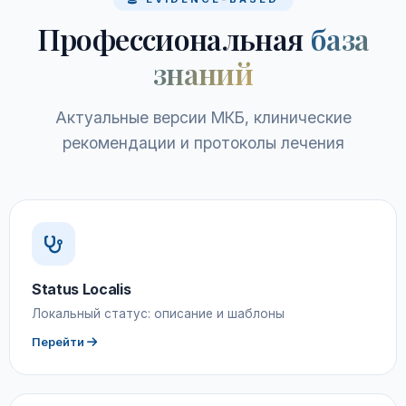
Профессиональная
база
знаний
Актуальные версии МКБ, клинические
рекомендации и протоколы лечения
Status Localis
Локальный статус: описание и шаблоны
Перейти