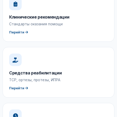
Клинические рекомендации
Стандарты оказания помощи
Перейти
Средства реабилитации
ТСР, ортезы, протезы, ИПРА
Перейти