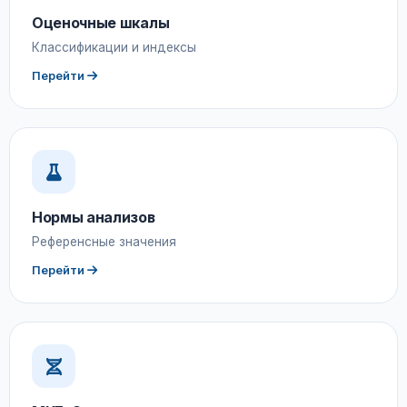
Оценочные шкалы
Классификации и индексы
Перейти
Нормы анализов
Референсные значения
Перейти