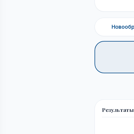
Новообр
Результаты