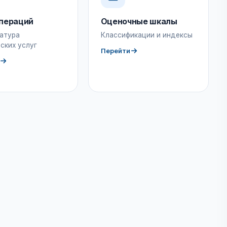
пераций
Оценочные шкалы
атура
Классификации и индексы
ских услуг
Перейти