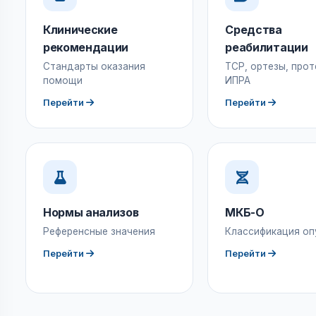
Клинические
Средства
рекомендации
реабилитации
Стандарты оказания
ТСР, ортезы, прот
помощи
ИПРА
Перейти
Перейти
Нормы анализов
МКБ-О
Референсные значения
Классификация оп
Перейти
Перейти