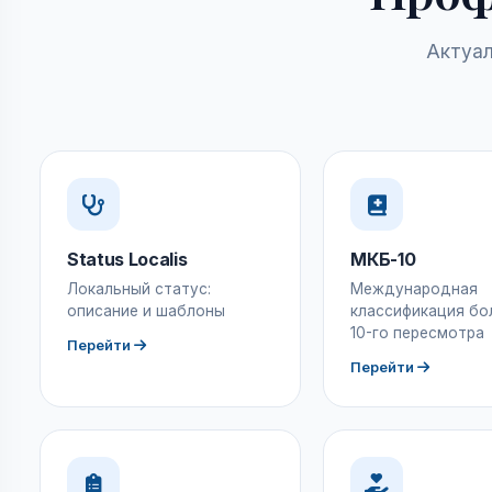
Актуал
Status Localis
МКБ-10
Локальный статус:
Международная
описание и шаблоны
классификация бо
10-го пересмотра
Перейти
Перейти