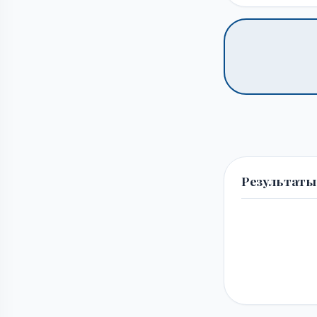
Результаты