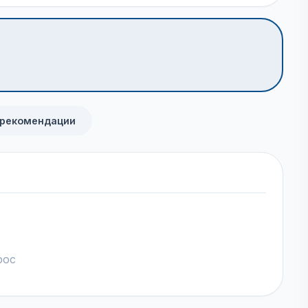
 рекомендации
рос