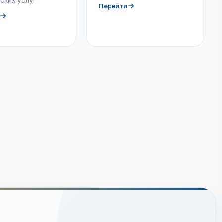
ских услуг
Перейти