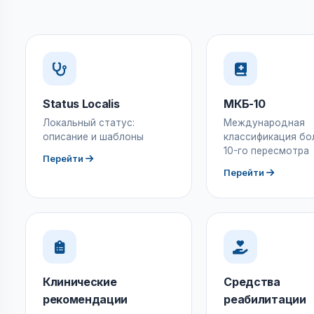
Status Localis
МКБ-10
Локальный статус:
Международная
описание и шаблоны
классификация бо
10-го пересмотра
Перейти
Перейти
Клинические
Средства
рекомендации
реабилитации