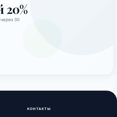
й 20%
через 30
КОНТАКТЫ