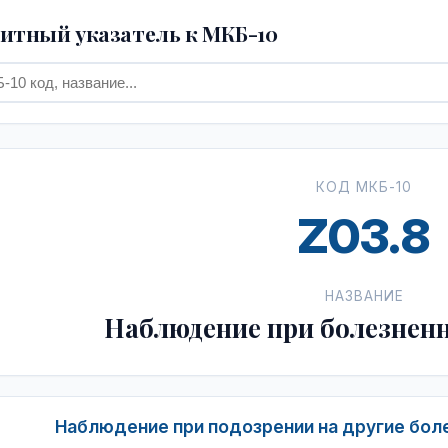
тный указатель к МКБ-10
КОД МКБ-10
Z03.8
НАЗВАНИЕ
Наблюдение при болезнен
Наблюдение при подозрении на другие боле