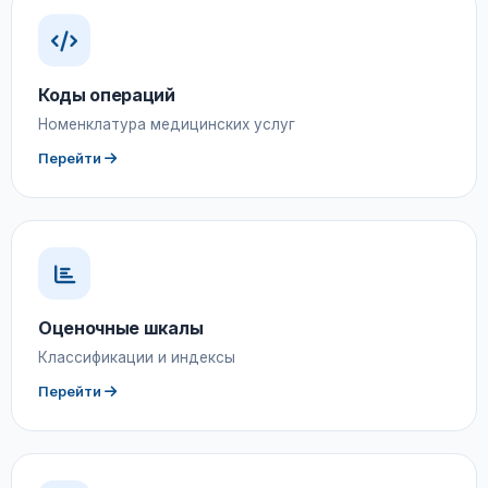
Коды операций
Номенклатура медицинских услуг
Перейти
Оценочные шкалы
Классификации и индексы
Перейти