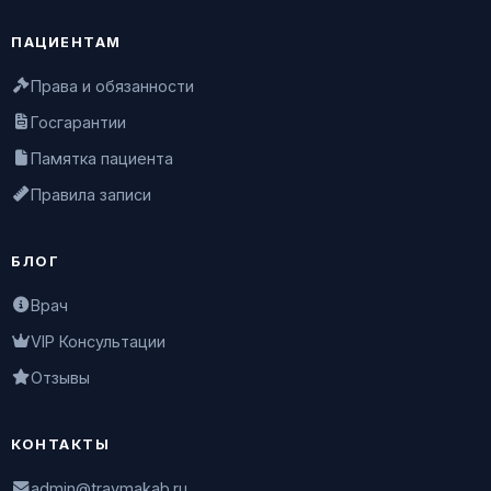
ПАЦИЕНТАМ
Права и обязанности
Госгарантии
Памятка пациента
Правила записи
БЛОГ
Врач
VIP Консультации
Отзывы
КОНТАКТЫ
admin@travmakab.ru