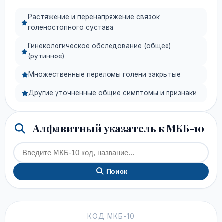
Растяжение и перенапряжение связок
голеностопного сустава
Гинекологическое обследование (общее)
(рутинное)
Множественные переломы голени закрытые
Другие уточненные общие симптомы и признаки
Алфавитный указатель к МКБ-10
Поиск
КОД МКБ-10