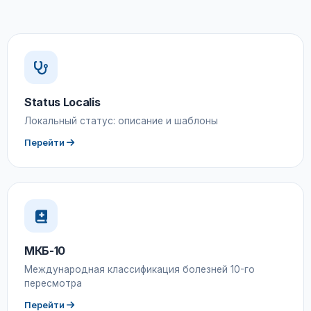
Status Localis
Локальный статус: описание и шаблоны
Перейти
МКБ-10
Международная классификация болезней 10-го
пересмотра
Перейти