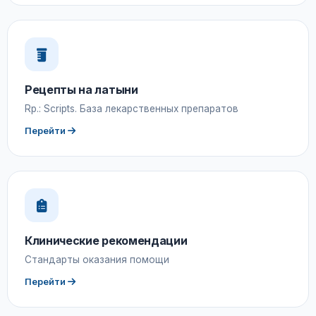
Рецепты на латыни
Rp.: Scripts. База лекарственных препаратов
Перейти
Клинические рекомендации
Стандарты оказания помощи
Перейти