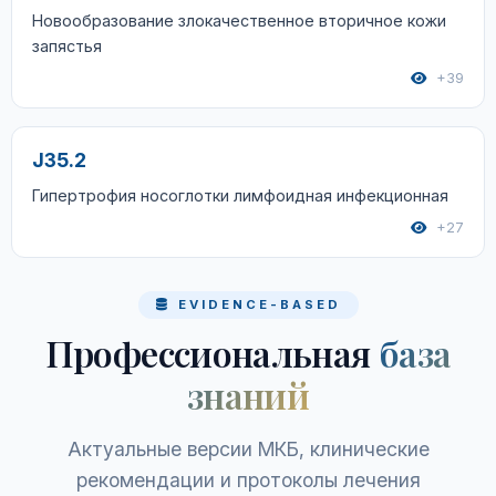
Новообразование злокачественное вторичное кожи
запястья
+39
J35.2
Гипертрофия носоглотки лимфоидная инфекционная
+27
EVIDENCE-BASED
Профессиональная
база
знаний
Актуальные версии МКБ, клинические
рекомендации и протоколы лечения