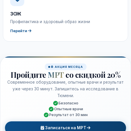
ЗОЖ
Профилактика и здоровый образ жизни
Перейти
🧲 АКЦИЯ МЕСЯЦА
Пройдите
МРТ
со скидкой 20%
Современное оборудование, опытные врачи и результат
уже через 30 минут. Запишитесь на исследование в
Тюмени.
Безопасно
Опытные врачи
Результат от 30 мин
Записаться на МРТ