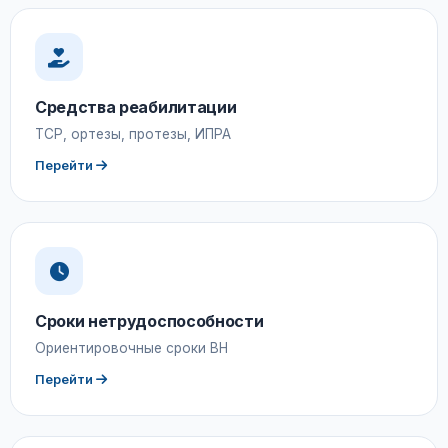
Средства реабилитации
ТСР, ортезы, протезы, ИПРА
Перейти
Сроки нетрудоспособности
Ориентировочные сроки ВН
Перейти