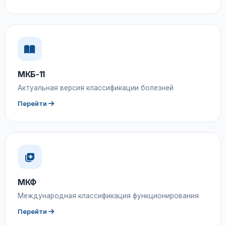
МКБ-11
Актуальная версия классификации болезней
Перейти
МКФ
Международная классификация функционирования
Перейти