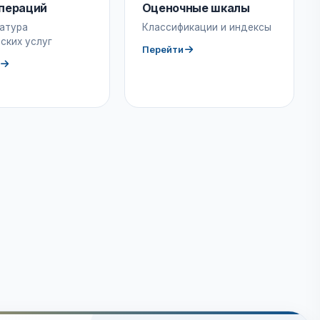
пераций
Оценочные шкалы
атура
Классификации и индексы
ских услуг
Перейти