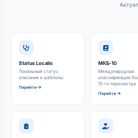
Актуал
Status Localis
МКБ-10
Локальный статус:
Международная
описание и шаблоны
классификация бо
10-го пересмотра
Перейти
Перейти