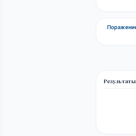
Поражение
Результаты