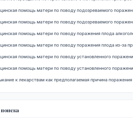
инская помощь матери по поводу подозреваемого поражен
инская помощь матери по поводу подозреваемого поражения
инская помощь матери по поводу поражения плода алкого
инская помощь матери по поводу поражения плода из-за пр
инская помощь матери по поводу установленного поражени
инская помощь матери по поводу установленного поражения
кание к лекарствам как предполагаемая причина поражения
 поиска