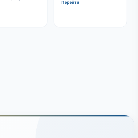
Перейти