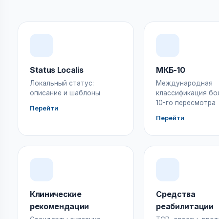
Status Localis
МКБ-10
Локальный статус:
Международная
описание и шаблоны
классификация бо
10-го пересмотра
Перейти
Перейти
Клинические
Средства
рекомендации
реабилитации