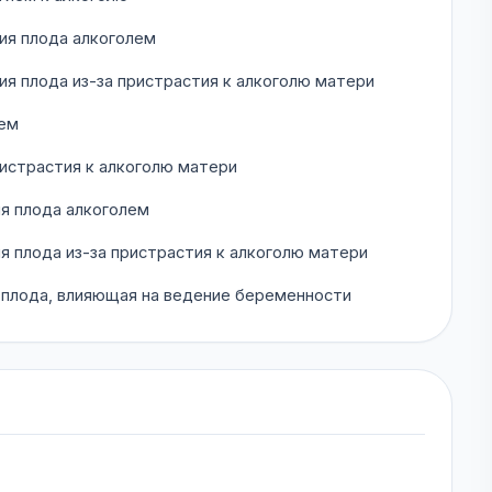
ия плода алкоголем
 плода из-за пристрастия к алкоголю матери
лем
истрастия к алкоголю матери
я плода алкоголем
 плода из-за пристрастия к алкоголю матери
 плода, влияющая на ведение беременности