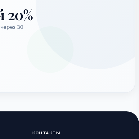
й 20%
через 30
КОНТАКТЫ