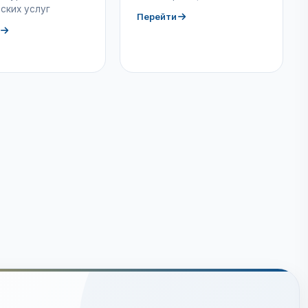
ских услуг
Перейти