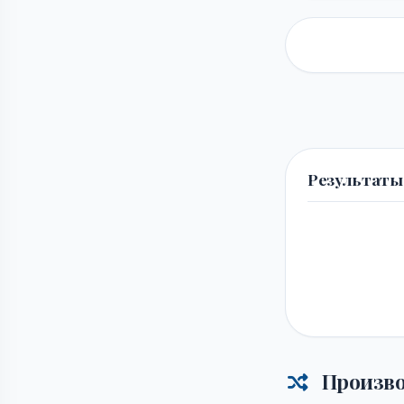
Результаты
Произво