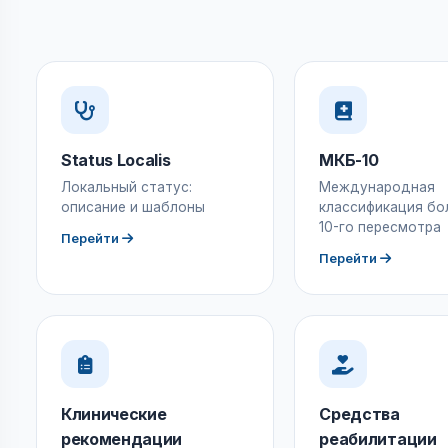
Status Localis
МКБ-10
Локальный статус:
Международная
описание и шаблоны
классификация бо
10-го пересмотра
Перейти
Перейти
Клинические
Средства
рекомендации
реабилитации