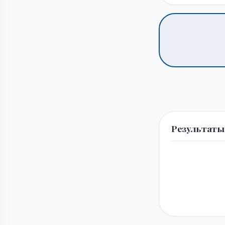
Результаты