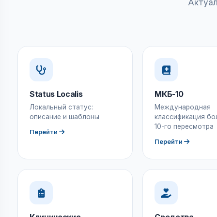
Актуал
Status Localis
МКБ-10
Локальный статус:
Международная
описание и шаблоны
классификация бо
10-го пересмотра
Перейти
Перейти