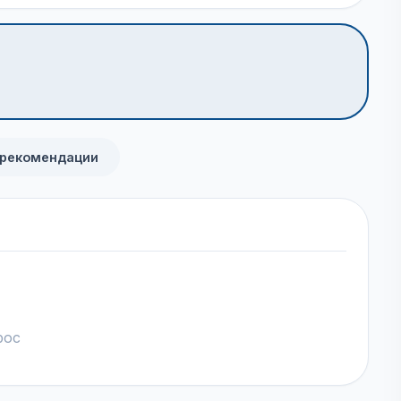
 рекомендации
рос