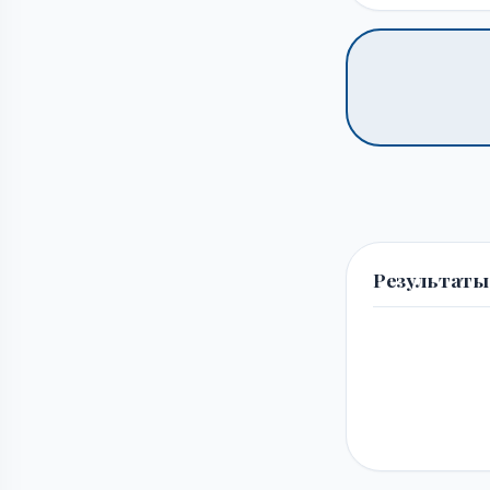
Результаты