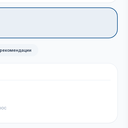
 рекомендации
рос