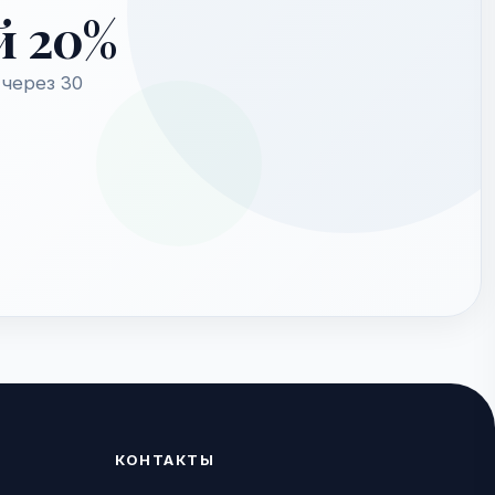
й 20%
через 30
КОНТАКТЫ