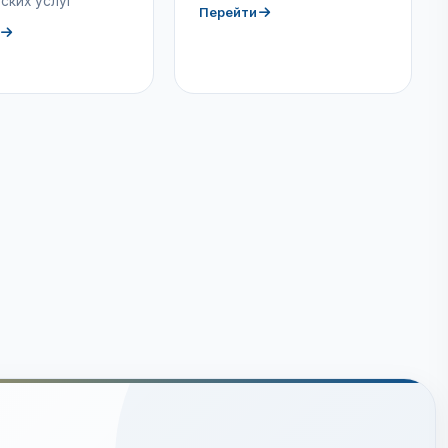
ских услуг
Перейти