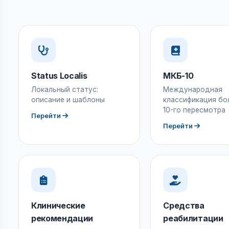
Status Localis
МКБ-10
Локальный статус:
Международная
описание и шаблоны
классификация бо
10-го пересмотра
Перейти
Перейти
Клинические
Средства
рекомендации
реабилитации