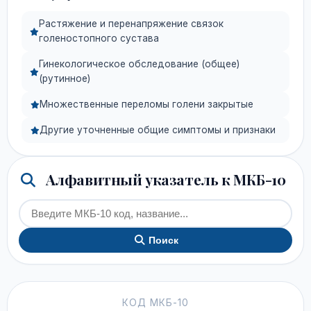
Растяжение и перенапряжение связок
голеностопного сустава
Гинекологическое обследование (общее)
(рутинное)
Множественные переломы голени закрытые
Другие уточненные общие симптомы и признаки
Алфавитный указатель к МКБ-10
Поиск
КОД МКБ-10