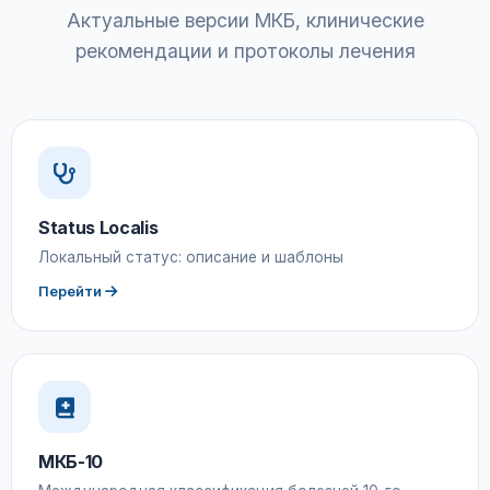
Актуальные версии МКБ, клинические
рекомендации и протоколы лечения
Status Localis
Локальный статус: описание и шаблоны
Перейти
МКБ-10