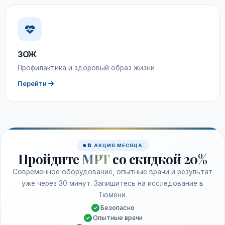
ЗОЖ
Профилактика и здоровый образ жизни
Перейти
🧲 АКЦИЯ МЕСЯЦА
Пройдите
МРТ
со скидкой 20%
Современное оборудование, опытные врачи и результат
уже через 30 минут. Запишитесь на исследование в
Тюмени.
Безопасно
Опытные врачи