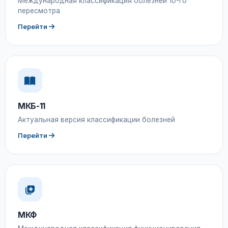
Международная классификация болезней 10-го
пересмотра
Перейти
МКБ-11
Актуальная версия классификации болезней
Перейти
МКФ