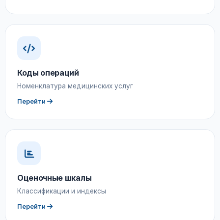
Коды операций
Номенклатура медицинских услуг
Перейти
Оценочные шкалы
Классификации и индексы
Перейти