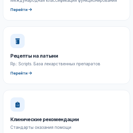
Международная классификация функционирования
Перейти
Рецепты на латыни
Rp.: Scripts. База лекарственных препаратов
Перейти
Клинические рекомендации
Стандарты оказания помощи