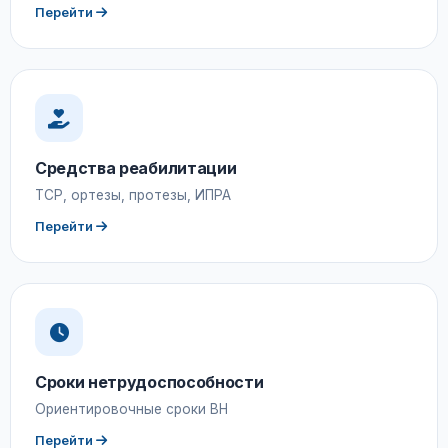
Перейти
Средства реабилитации
ТСР, ортезы, протезы, ИПРА
Перейти
Сроки нетрудоспособности
Ориентировочные сроки ВН
Перейти