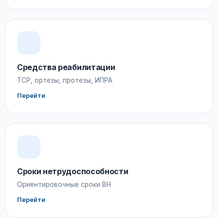
Средства реабилитации
ТСР, ортезы, протезы, ИПРА
Перейти
Сроки нетрудоспособности
Ориентировочные сроки ВН
Перейти