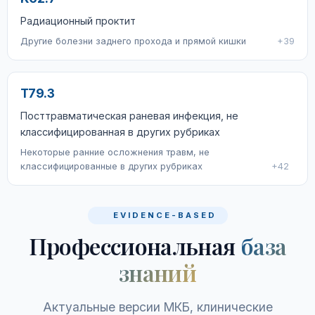
Радиационный проктит
Другие болезни заднего прохода и прямой кишки
+39
T79.3
Посттравматическая раневая инфекция, не
классифицированная в других рубриках
Некоторые ранние осложнения травм, не
классифицированные в других рубриках
+42
EVIDENCE-BASED
Профессиональная
база
знаний
Актуальные версии МКБ, клинические