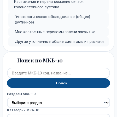
Растяжение и перенапряжение связок
голеностопного сустава
Гинекологическое обследование (общее)
(рутинное)
Множественные переломы голени закрытые
Другие уточненные общие симптомы и признаки
Поиск по МКБ-10
Поиск
Разделы МКБ-10
Категории МКБ-10