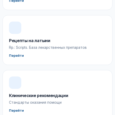
Перейти
Рецепты на латыни
Rp.: Scripts. База лекарственных препаратов
Перейти
Клинические рекомендации
Стандарты оказания помощи
Перейти