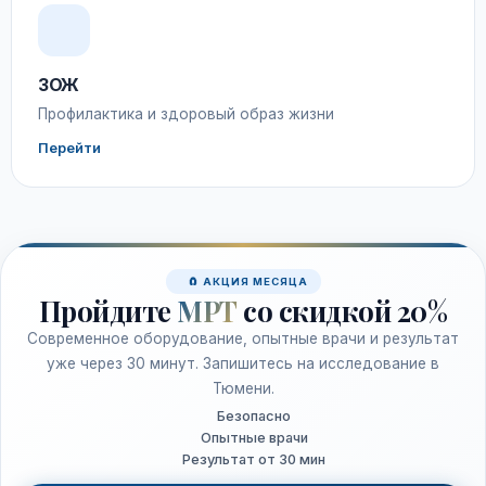
ЗОЖ
Профилактика и здоровый образ жизни
Перейти
🧲 АКЦИЯ МЕСЯЦА
Пройдите
МРТ
со скидкой 20%
Современное оборудование, опытные врачи и результат
уже через 30 минут. Запишитесь на исследование в
Тюмени.
Безопасно
Опытные врачи
Результат от 30 мин