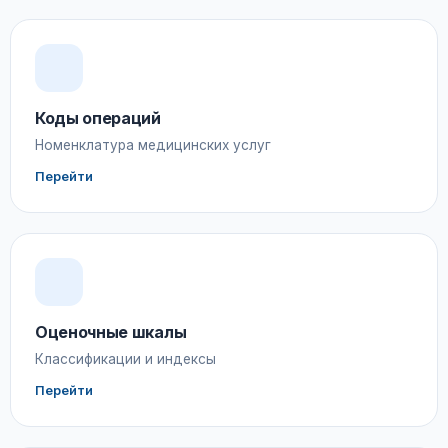
Коды операций
Номенклатура медицинских услуг
Перейти
Оценочные шкалы
Классификации и индексы
Перейти