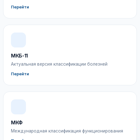
Перейти
МКБ-11
Актуальная версия классификации болезней
Перейти
МКФ
Международная классификация функционирования