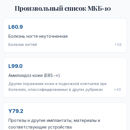
Произвольный список МКБ-10
L60.9
Болезнь ногтя неуточненная
Болезни ногтей
+58
L99.0
Амилоидоз кожи (E85.-+)
Другие поражения кожи и подкожной клетчатки при
болезнях, классифицированных в других рубриках
+49
Y79.2
Протезы и другие имплантаты, материалы и
соответствующие устройства