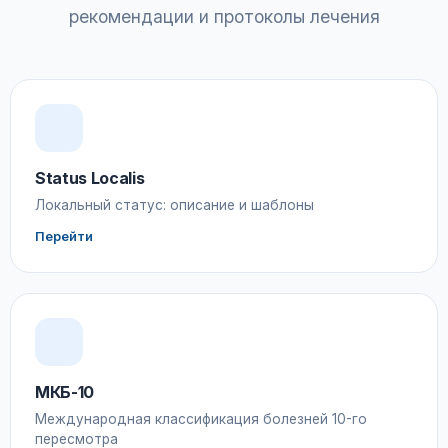
рекомендации и протоколы лечения
Status Localis
Локальный статус: описание и шаблоны
Перейти
МКБ-10
Международная классификация болезней 10-го
пересмотра