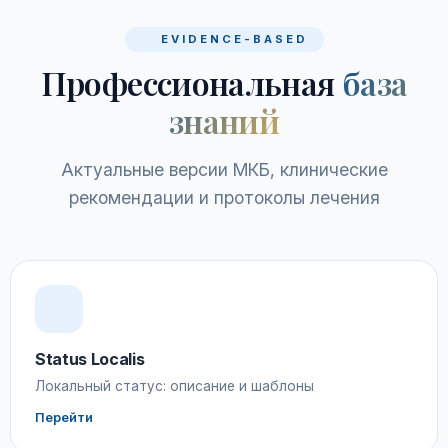
EVIDENCE-BASED
Профессиональная
база
знаний
Актуальные версии МКБ, клинические
рекомендации и протоколы лечения
Status Localis
Локальный статус: описание и шаблоны
Перейти