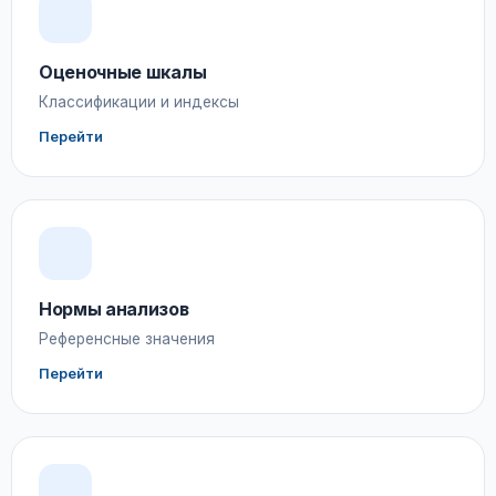
Оценочные шкалы
Классификации и индексы
Перейти
Нормы анализов
Референсные значения
Перейти