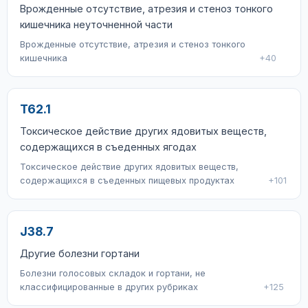
Врожденные отсутствие, атрезия и стеноз тонкого
кишечника неуточненной части
Врожденные отсутствие, атрезия и стеноз тонкого
кишечника
+40
T62.1
Токсическое действие других ядовитых веществ,
содержащихся в съеденных ягодах
Токсическое действие других ядовитых веществ,
содержащихся в съеденных пищевых продуктах
+101
J38.7
Другие болезни гортани
Болезни голосовых складок и гортани, не
классифицированные в других рубриках
+125