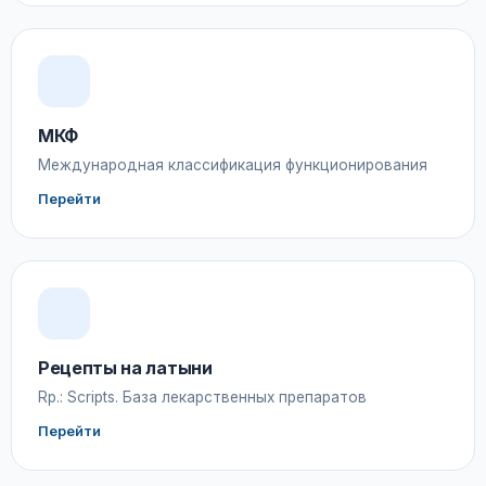
МКФ
Международная классификация функционирования
Перейти
Рецепты на латыни
Rp.: Scripts. База лекарственных препаратов
Перейти