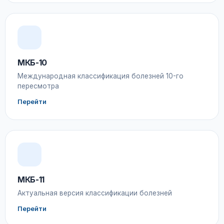
МКБ-10
Международная классификация болезней 10-го
пересмотра
Перейти
МКБ-11
Актуальная версия классификации болезней
Перейти