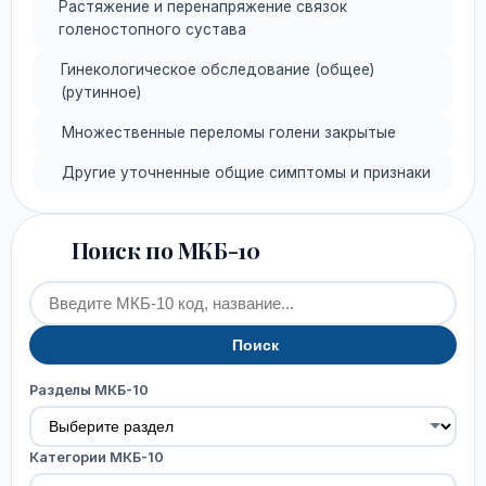
Растяжение и перенапряжение связок
голеностопного сустава
Гинекологическое обследование (общее)
(рутинное)
Множественные переломы голени закрытые
Другие уточненные общие симптомы и признаки
Поиск по МКБ-10
Поиск
Разделы МКБ-10
Категории МКБ-10