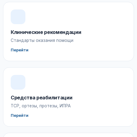
Клинические рекомендации
Стандарты оказания помощи
Перейти
Средства реабилитации
ТСР, ортезы, протезы, ИПРА
Перейти