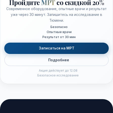
Пройдите
МРТ
со скидкой 20%
Современное оборудование, опытные врачи и результат
уже через 30 минут. Запишитесь на исследование в
Тюмени.
Безопасно
Опытные врачи
Результат от 30 мин
Записаться на МРТ
Подробнее
Акция действует до 12.08
Безопасное исследование