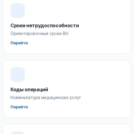
Сроки нетрудоспособности
Ориентировочные сроки ВН
Перейти
Коды операций
Номенклатура медицинских услуг
Перейти