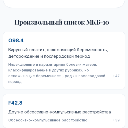
Произвольный список МКБ-10
O98.4
Вирусный гепатит, осложняющий беременность,
деторождение и послеродовой период
Инфекционные и паразитарные болезни матери,
классифицированные в других рубриках, но
осложняющие беременность, роды и послеродовой
+47
период
F42.8
Другие обсессивно-компульсивные расстройства
Обсессивно-компульсивное расстройство
+39