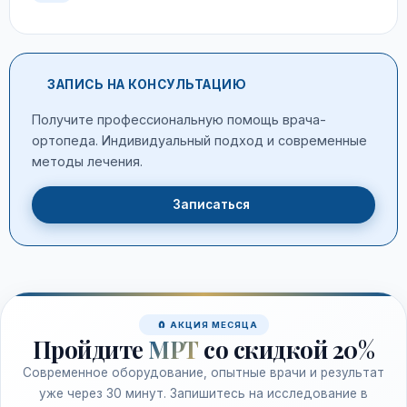
ЗАПИСЬ НА КОНСУЛЬТАЦИЮ
Получите профессиональную помощь врача-
ортопеда. Индивидуальный подход и современные
методы лечения.
Записаться
🧲 АКЦИЯ МЕСЯЦА
Пройдите
МРТ
со скидкой 20%
Современное оборудование, опытные врачи и результат
уже через 30 минут. Запишитесь на исследование в