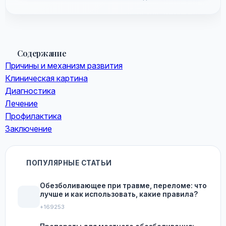
Содержание
Причины и механизм развития
Клиническая картина
Диагностика
Лечение
Профилактика
Заключение
ПОПУЛЯРНЫЕ СТАТЬИ
Обезболивающее при травме, переломе: что
лучше и как использовать, какие правила?
+169253