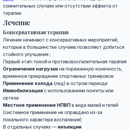
сомнительных случаях или отсутствии эффекта от
терапии
Лечение
Консервативная терапия
Лечение начинают с консервативных мероприятий,
которые в большинстве случаев позволяют добиться
стойкого улучшения :
Первый этап: покой и противовоспалительная терапия
Ограничение нагрузки
на пораженную конечность,
временное прекращение спортивных тренировок
Применение холода
(лед) в остром периоде
Иммобилизация
с использованием лонгеты или
ортеза
Местное применение НПВП
в виде мазей и гелей
(системное применение не оправдано из-за
локального характера воспаления)
В отдельных случаях —
инъекции