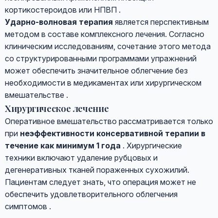
кортикостероидов или НПВП .
Ударно-волновая терапия
является перспективным
методом в составе комплексного лечения. Согласно
клиническим исследованиям, сочетание этого метода
со структурированными программами упражнений
может обеспечить значительное облегчение без
необходимости в медикаментах или хирургическом
вмешательстве .
Хирургическое лечение
Оперативное вмешательство рассматривается только
при
неэффективности консервативной терапии в
течение как минимум 1 года
. Хирургические
техники включают удаление рубцовых и
дегенеративных тканей пораженных сухожилий.
Пациентам следует знать, что операция может не
обеспечить удовлетворительного облегчения
симптомов .