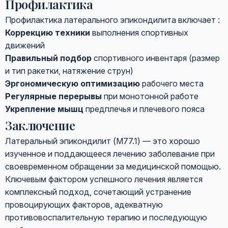
Профилактика
Профилактика латерального эпикондилита включает :
Коррекцию техники
выполнения спортивных
движений
Правильный подбор
спортивного инвентаря (размер
и тип ракетки, натяжение струн)
Эргономическую оптимизацию
рабочего места
Регулярные перерывы
при монотонной работе
Укрепление мышц
предплечья и плечевого пояса
Заключение
Латеральный эпикондилит (M77.1) — это хорошо
изученное и поддающееся лечению заболевание при
своевременном обращении за медицинской помощью.
Ключевым фактором успешного лечения является
комплексный подход, сочетающий устранение
провоцирующих факторов, адекватную
противовоспалительную терапию и последующую