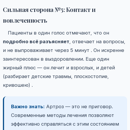
Сильная сторона №5: Контакт и
вовлеченность
Пациенты в один голос отмечают, что он
подробно всё разъясняет
, отвечает на вопросы,
и не выпроваживает через 5 минут . Он искренне
заинтересован в выздоровлении. Еще один
жирный плюс — он лечит и взрослых, и детей
(разбирает детские травмы, плоскостопие,
кривошею) .
Важно знать:
Артроз — это не приговор.
Современные методы лечения позволяют
эффективно справляться с этим состоянием