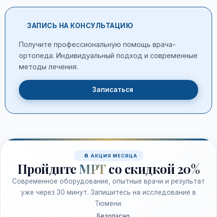
ЗАПИСЬ НА КОНСУЛЬТАЦИЮ
Получите профессиональную помощь врача-
ортопеда. Индивидуальный подход и современные
методы лечения.
Записаться
🧲 АКЦИЯ МЕСЯЦА
Пройдите
МРТ
со скидкой 20%
Современное оборудование, опытные врачи и результат
уже через 30 минут. Запишитесь на исследование в
Тюмени.
Безопасно