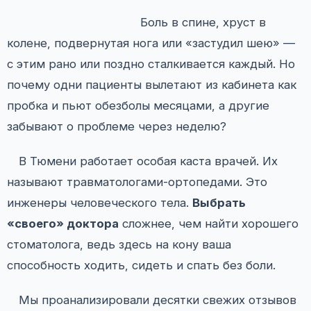
Боль в спине, хруст в
колене, подвернутая нога или «застудил шею» —
с этим рано или поздно сталкивается каждый. Но
почему одни пациенты вылетают из кабинета как
пробка и пьют обезболы месяцами, а другие
забывают о проблеме через неделю?
В Тюмени работает особая каста врачей. Их
называют травматологами-ортопедами. Это
инженеры человеческого тела.
Выбрать
«своего» доктора
сложнее, чем найти хорошего
стоматолога, ведь здесь на кону ваша
способность ходить, сидеть и спать без боли.
Мы проанализировали десятки свежих отзывов