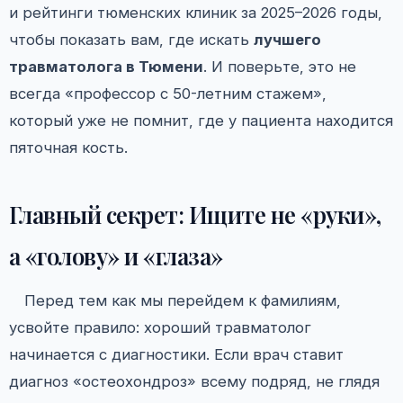
и рейтинги тюменских клиник за 2025–2026 годы,
чтобы показать вам, где искать
лучшего
травматолога в Тюмени
. И поверьте, это не
всегда «профессор с 50-летним стажем»,
который уже не помнит, где у пациента находится
пяточная кость.
Главный секрет: Ищите не «руки»,
а «голову» и «глаза»
Перед тем как мы перейдем к фамилиям,
усвойте правило: хороший травматолог
начинается с диагностики. Если врач ставит
диагноз «остеохондроз» всему подряд, не глядя