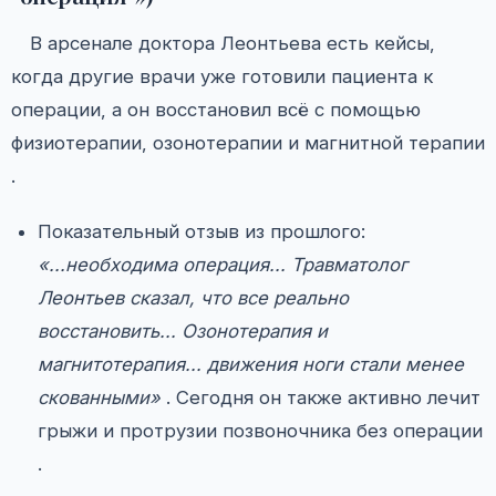
В арсенале доктора Леонтьева есть кейсы,
когда другие врачи уже готовили пациента к
операции, а он восстановил всё с помощью
физиотерапии, озонотерапии и магнитной терапии
.
Показательный отзыв из прошлого:
«...необходима операция... Травматолог
Леонтьев сказал, что все реально
восстановить... Озонотерапия и
магнитотерапия... движения ноги стали менее
скованными»
. Сегодня он также активно лечит
грыжи и протрузии позвоночника без операции
.