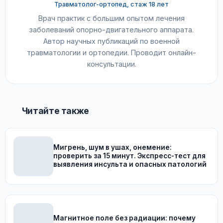
Травматолог-ортопед, стаж 18 лет
Врач практик с большим опытом лечения
заболеваний опорно-двигательного аппарата.
Автор научных публикаций по военной
травматологии и ортопедии. Проводит онлайн-
консультации.
Читайте также
Мигрень, шум в ушах, онемение:
проверить за 15 минут. Экспресс-тест для
выявления инсульта и опасных патологий
Магнитное поле без радиации: почему