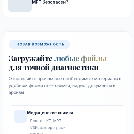
МРТ безопасен?
НОВАЯ ВОЗМОЖНОСТЬ
Загружайте
любые файлы
для точной диагностики
Отправляйте врачам все необходимые материалы в
удобном формате — снимки, видео, документы и
архивы
Медицинские снимки
Рентген, КТ, МРТ
УЗИ, флюорография