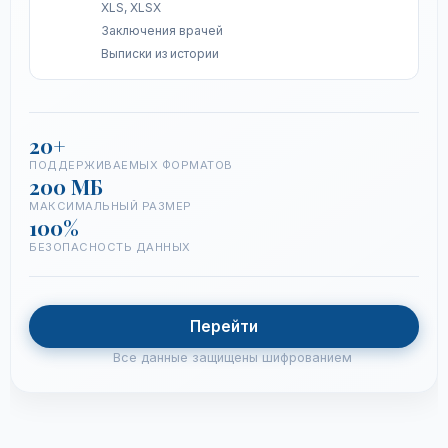
XLS, XLSX
Заключения врачей
Выписки из истории
20+
ПОДДЕРЖИВАЕМЫХ ФОРМАТОВ
200 МБ
МАКСИМАЛЬНЫЙ РАЗМЕР
100%
БЕЗОПАСНОСТЬ ДАННЫХ
Перейти
Все данные защищены шифрованием