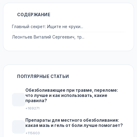
СОДЕРЖАНИЕ
Главный секрет: Ищите не «руки...
Леонтьев Виталий Сергеевич, тр...
ПОПУЛЯРНЫЕ СТАТЬИ
Обезболивающее при травме, переломе:
что лучше и как использовать, какие
правила?
+169271
Препараты для местного обезболивания:
какая мазь и гель от боли лучше помогает?
+115603