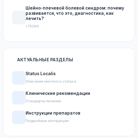
Шейно-плечевой болевой синдром: почему
развивается, что это, диагностика, как
лечить?
+73399
АКТУАЛЬНЫЕ РАЗДЕЛЫ
Status Localis
Описание местного статуса
Клинические рекомендации
Стандарты лечения
Инструкции препаратов
Подробные инструкции