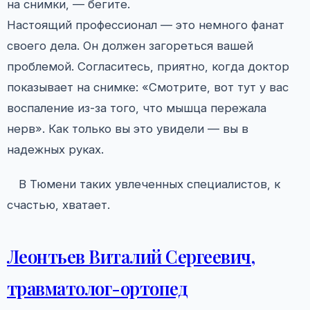
на снимки, — бегите.
Настоящий профессионал — это немного фанат
своего дела. Он должен загореться вашей
проблемой. Согласитесь, приятно, когда доктор
показывает на снимке: «Смотрите, вот тут у вас
воспаление из-за того, что мышца пережала
нерв». Как только вы это увидели — вы в
надежных руках.
В Тюмени таких увлеченных специалистов, к
счастью, хватает.
Леонтьев Виталий Сергеевич,
травматолог-ортопед