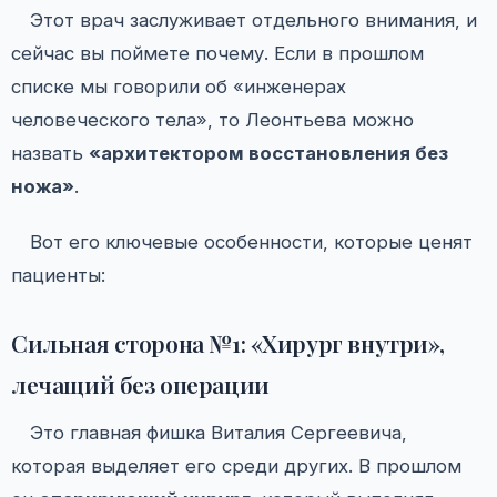
Этот врач заслуживает отдельного внимания, и
сейчас вы поймете почему. Если в прошлом
списке мы говорили об «инженерах
человеческого тела», то Леонтьева можно
назвать
«архитектором восстановления без
ножа»
.
Вот его ключевые особенности, которые ценят
пациенты:
Сильная сторона №1: «Хирург внутри»,
лечащий без операции
Это главная фишка Виталия Сергеевича,
которая выделяет его среди других. В прошлом