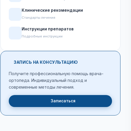
Клинические рекомендации
Стандарты лечения
Инструкции препаратов
Подробные инструкции
ЗАПИСЬ НА КОНСУЛЬТАЦИЮ
Получите профессиональную помощь врача-
ортопеда. Индивидуальный подход и
современные методы лечения.
Записаться