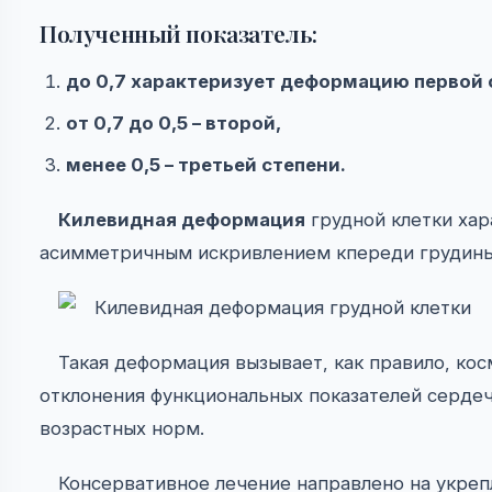
Полученный показатель:
до 0,7 характеризует деформацию первой 
от 0,7 до 0,5 – второй,
менее 0,5 – третьей степени.
Килевидная деформация
грудной клетки ха
асимметричным искривлением кпереди грудины 
Такая деформация вызывает, как правило, кос
отклонения функциональных показателей сердеч
возрастных норм.
Консервативное лечение направлено на укре