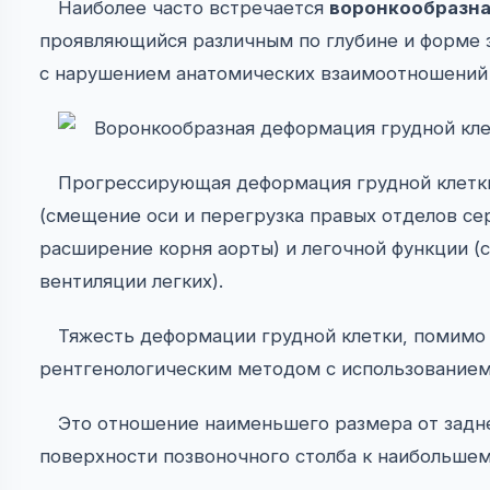
Наиболее часто встречается
воронкообразн
проявляющийся различным по глубине и форме 
с нарушением анатомических взаимоотношений 
Прогрессирующая деформация грудной клетки
(смещение оси и перегрузка правых отделов се
расширение корня аорты) и легочной функции 
вентиляции легких).
Тяжесть деформации грудной клетки, помимо
рентгенологическим методом с использованием
Это отношение наименьшего размера от задн
поверхности позвоночного столба к наибольшем