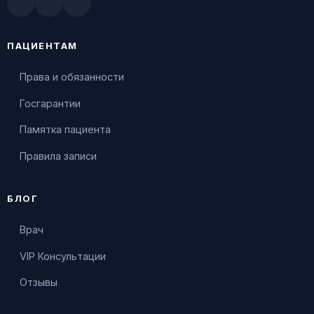
Doctu.ru
ПроДокторов
Яндекс.Здоровье
ПАЦИЕНТАМ
Права и обязанности
Госгарантии
Памятка пациента
Правила записи
БЛОГ
Врач
VIP Консультации
Отзывы