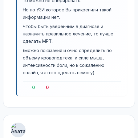
то можно не оперировать.
Но по УЗИ которое Вы прикрепили такой
информации нет.
Чтобы быть уверенным в диагнозе и
назначить правильное лечение, то лучше
сделать МРТ.
(можно показания и очно определить по
объему кровоподтека, и силе мышц,
интенсивности боли, но к сожалению
онлайн, я этого сделать немогу)
0
0