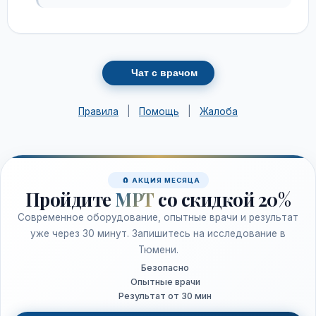
Чат с врачом
Правила
|
Помощь
|
Жалоба
🧲 АКЦИЯ МЕСЯЦА
Пройдите
МРТ
со скидкой 20%
Современное оборудование, опытные врачи и результат
уже через 30 минут. Запишитесь на исследование в
Тюмени.
Безопасно
Опытные врачи
Результат от 30 мин