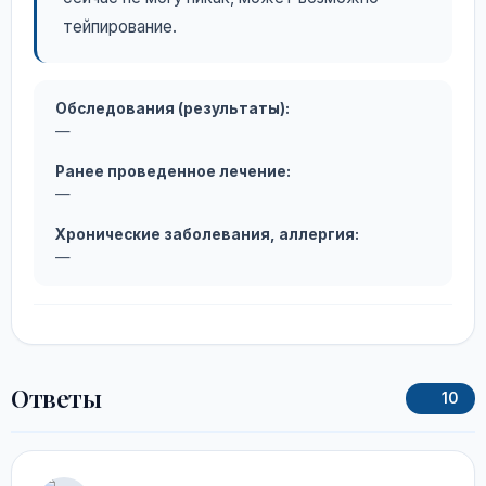
тейпирование.
Обследования (результаты):
—
Ранее проведенное лечение:
—
Хронические заболевания, аллергия:
—
Ответы
10