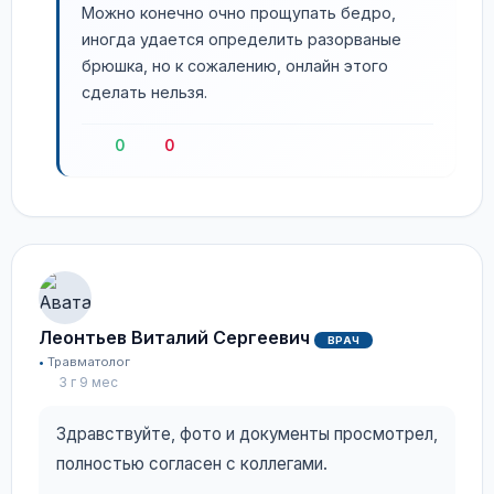
Можно конечно очно прощупать бедро,
иногда удается определить разорваные
брюшка, но к сожалению, онлайн этого
сделать нельзя.
0
0
Леонтьев Виталий Сергеевич
ВРАЧ
Травматолог
3 г 9 мес
Здравствуйте, фото и документы просмотрел,
полностью согласен с коллегами.