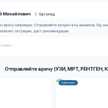
ей Михайлович
Ортопед
с врачу напрямую. Отправляйте результаты анализов, Rg-сни
зъяснит ситуацию, даст рекомендации.
 отзывы →
Отправляйте врачу (УЗИ, МРТ, РЕНТГЕН, К
РЕНТГЕН