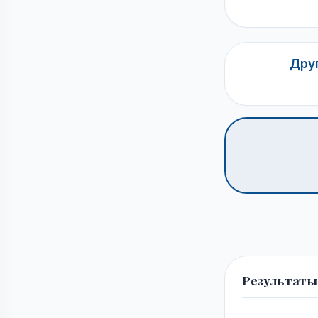
Друг
Результаты