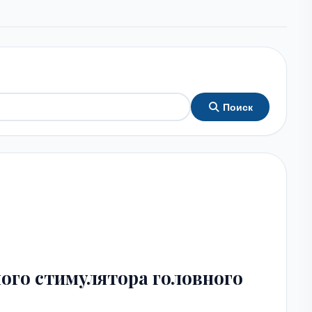
Поиск
ого стимулятора головного