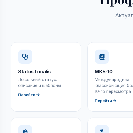
Актуал
Status Localis
МКБ-10
Локальный статус:
Международная
описание и шаблоны
классификация бо
10-го пересмотра
Перейти
Перейти