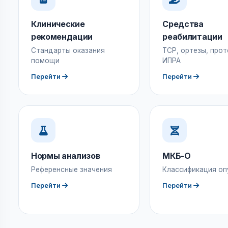
Клинические
Средства
рекомендации
реабилитации
Стандарты оказания
ТСР, ортезы, прот
помощи
ИПРА
Перейти
Перейти
Нормы анализов
МКБ-О
Референсные значения
Классификация оп
Перейти
Перейти