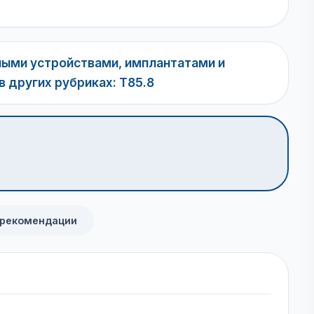
ными устройствами, имплантатами и
 других рубриках: T85.8
 рекомендации