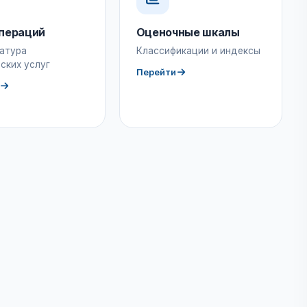
пераций
Оценочные шкалы
атура
Классификации и индексы
ских услуг
Перейти