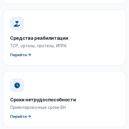
Средства реабилитации
ТСР, ортезы, протезы, ИПРА
Перейти
Сроки нетрудоспособности
Ориентировочные сроки ВН
Перейти