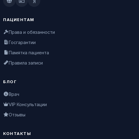
Doctu.ru
ПроДокторов
Яндекс.Здоровье
ПАЦИЕНТАМ
Права и обязанности
Госгарантии
Памятка пациента
Правила записи
БЛОГ
Врач
VIP Консультации
Отзывы
КОНТАКТЫ