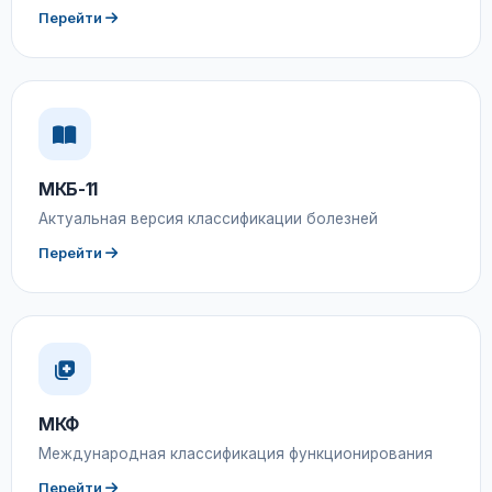
Перейти
МКБ-11
Актуальная версия классификации болезней
Перейти
МКФ
Международная классификация функционирования
Перейти