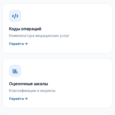
Коды операций
Номенклатура медицинских услуг
Перейти
Оценочные шкалы
Классификации и индексы
Перейти