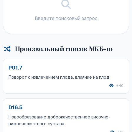
Введите поисковый запрос
Произвольный список МКБ-10
P01.7
Поворот с извлечением плода, влияние на плод
+40
D16.5
Новообразование доброкачественное височно-
нижнечелюстного сустава