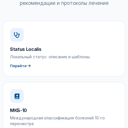
рекомендации и протоколы лечения
Status Localis
Локальный статус: описание и шаблоны
Перейти
МКБ-10
Международная классификация болезней 10-го
пересмотра