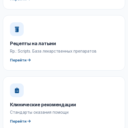
Рецепты на латыни
Rp.: Scripts. База лекарственных препаратов
Перейти
Клинические рекомендации
Стандарты оказания помощи
Перейти