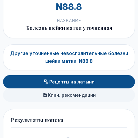
N88.8
НАЗВАНИЕ
Болезнь шейки матки уточненная
Другие уточненные невоспалительные болезни
шейки матки: N88.8
Рецепты на латыни
Клин. рекомендации
Результаты поиска