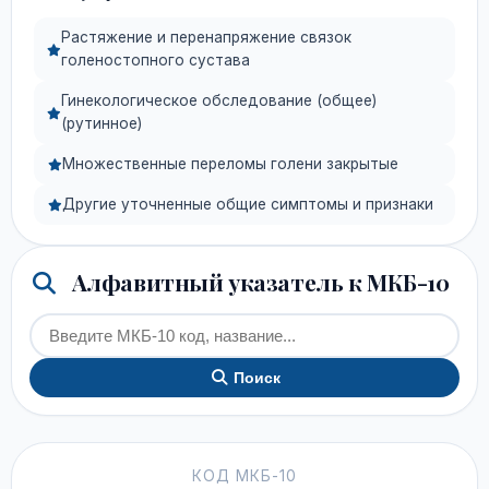
Растяжение и перенапряжение связок
голеностопного сустава
Гинекологическое обследование (общее)
(рутинное)
Множественные переломы голени закрытые
Другие уточненные общие симптомы и признаки
Алфавитный указатель к МКБ-10
Поиск
КОД МКБ-10