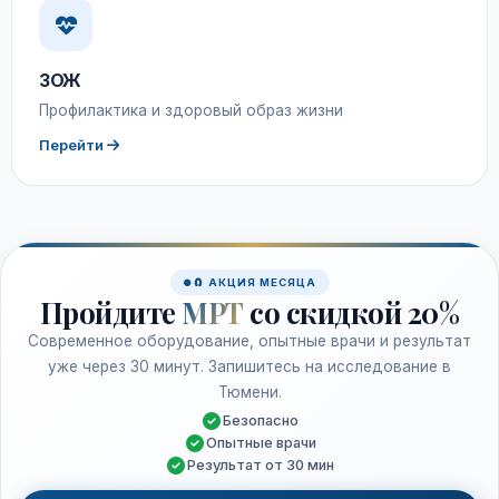
ЗОЖ
Профилактика и здоровый образ жизни
Перейти
🧲 АКЦИЯ МЕСЯЦА
Пройдите
МРТ
со скидкой 20%
Современное оборудование, опытные врачи и результат
уже через 30 минут. Запишитесь на исследование в
Тюмени.
Безопасно
Опытные врачи
Результат от 30 мин