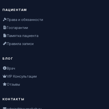
ПАЦИЕНТАМ
Права и обязанности
Госгарантии
Памятка пациента
Правила записи
БЛОГ
Врач
VIP Консультации
Отзывы
КОНТАКТЫ
admin@travmakab.ru