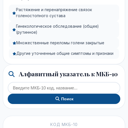
Растяжение и перенапряжение связок
голеностопного сустава
Гинекологическое обследование (общее)
(рутинное)
Множественные переломы голени закрытые
Другие уточненные общие симптомы и признаки
Алфавитный указатель к МКБ-10
Поиск
КОД МКБ-10