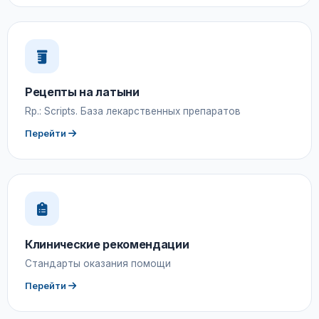
Рецепты на латыни
Rp.: Scripts. База лекарственных препаратов
Перейти
Клинические рекомендации
Стандарты оказания помощи
Перейти