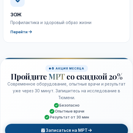
ЗОЖ
Профилактика и здоровый образ жизни
Перейти
🧲 АКЦИЯ МЕСЯЦА
Пройдите
МРТ
со скидкой 20%
Современное оборудование, опытные врачи и результат
уже через 30 минут. Запишитесь на исследование в
Тюмени.
Безопасно
Опытные врачи
Результат от 30 мин
Записаться на МРТ