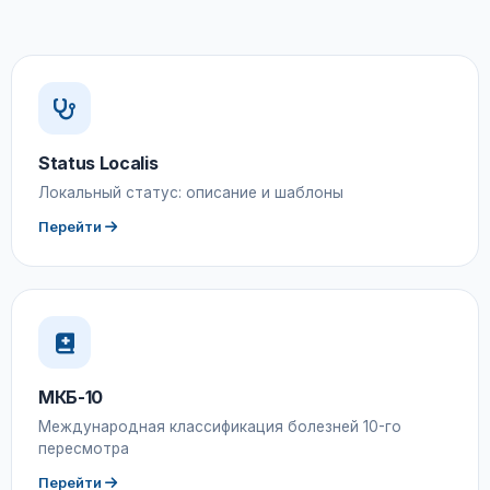
Status Localis
Локальный статус: описание и шаблоны
Перейти
МКБ-10
Международная классификация болезней 10-го
пересмотра
Перейти