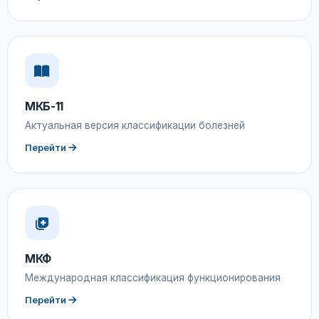
МКБ-11
Актуальная версия классификации болезней
Перейти
МКФ
Международная классификация функционирования
Перейти