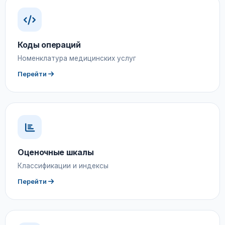
Коды операций
Номенклатура медицинских услуг
Перейти
Оценочные шкалы
Классификации и индексы
Перейти