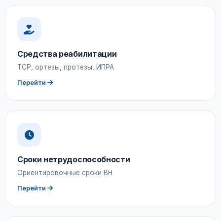
Средства реабилитации
ТСР, ортезы, протезы, ИПРА
Перейти
Сроки нетрудоспособности
Ориентировочные сроки ВН
Перейти