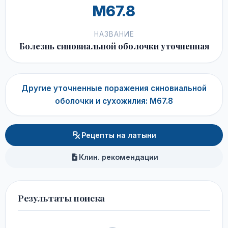
M67.8
НАЗВАНИЕ
Болезнь синовиальной оболочки уточненная
Другие уточненные поражения синовиальной
оболочки и сухожилия: M67.8
Рецепты на латыни
Клин. рекомендации
Результаты поиска