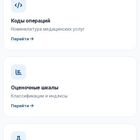
Коды операций
Номенклатура медицинских услуг
Перейти
Оценочные шкалы
Классификации и индексы
Перейти