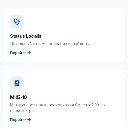
Status Localis
Локальный статус: описание и шаблоны
Перейти
МКБ-10
Международная классификация болезней 10-го
пересмотра
Перейти