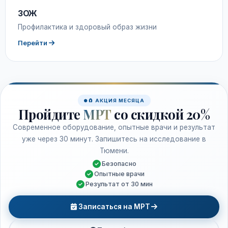
ЗОЖ
Профилактика и здоровый образ жизни
Перейти
🧲 АКЦИЯ МЕСЯЦА
Пройдите
МРТ
со скидкой 20%
Современное оборудование, опытные врачи и результат
уже через 30 минут. Запишитесь на исследование в
Тюмени.
Безопасно
Опытные врачи
Результат от 30 мин
Записаться на МРТ