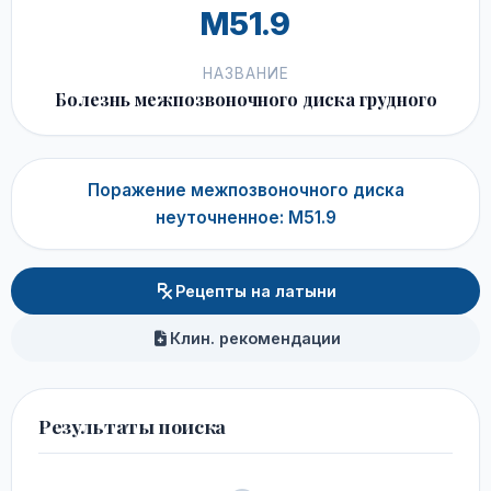
M51.9
НАЗВАНИЕ
Болезнь межпозвоночного диска грудного
Поражение межпозвоночного диска
неуточненное: M51.9
Рецепты на латыни
Клин. рекомендации
Результаты поиска