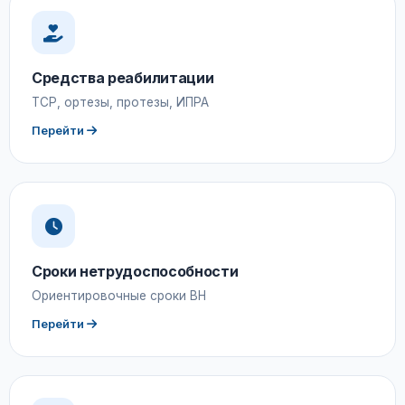
Средства реабилитации
ТСР, ортезы, протезы, ИПРА
Перейти
Сроки нетрудоспособности
Ориентировочные сроки ВН
Перейти