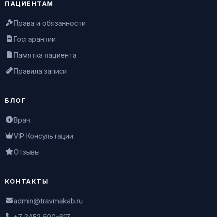
ПАЦИЕНТАМ
Права и обязанности
Госгарантии
Памятка пациента
Правила записи
БЛОГ
Врач
VIP Консультации
Отзывы
КОНТАКТЫ
admin@travmakab.ru
+7 3452 500-617