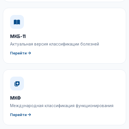
МКБ-11
Актуальная версия классификации болезней
Перейти
МКФ
Международная классификация функционирования
Перейти