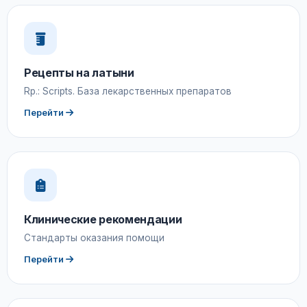
Рецепты на латыни
Rp.: Scripts. База лекарственных препаратов
Перейти
Клинические рекомендации
Стандарты оказания помощи
Перейти