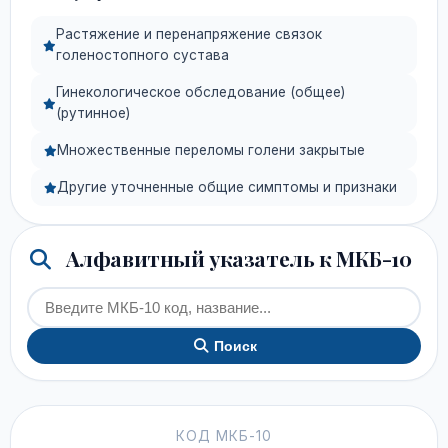
Растяжение и перенапряжение связок
голеностопного сустава
Гинекологическое обследование (общее)
(рутинное)
Множественные переломы голени закрытые
Другие уточненные общие симптомы и признаки
Алфавитный указатель к МКБ-10
Поиск
КОД МКБ-10