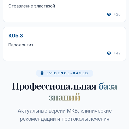
Отравление эластазой
+26
K05.3
Пародонтит
+42
EVIDENCE-BASED
Профессиональная
база
знаний
Актуальные версии МКБ, клинические
рекомендации и протоколы лечения