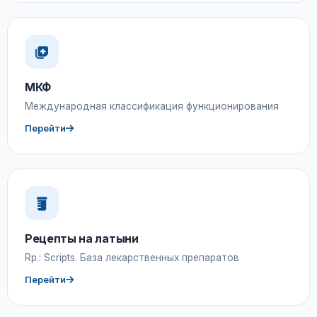
МКФ
Международная классификация функционирования
Перейти
Рецепты на латыни
Rp.: Scripts. База лекарственных препаратов
Перейти