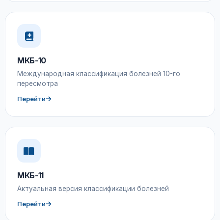
МКБ-10
Международная классификация болезней 10-го
пересмотра
Перейти
МКБ-11
Актуальная версия классификации болезней
Перейти