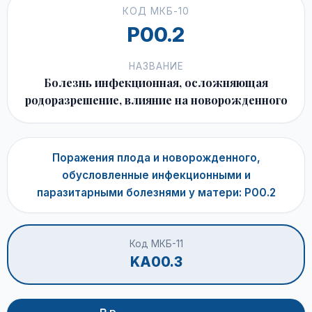
КОД МКБ-10
P00.2
НАЗВАНИЕ
Болезнь инфекционная, осложняющая
родоразрешение, влияние на новорожденного
Поражения плода и новорожденного,
обусловленные инфекционными и
паразитарными болезнями у матери: P00.2
Код МКБ-11
KA00.3