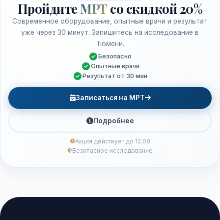
Пройдите
МРТ
со скидкой 20%
Современное оборудование, опытные врачи и результат
уже через 30 минут. Запишитесь на исследование в
Тюмени.
Безопасно
Опытные врачи
Результат от 30 мин
Записаться на МРТ
Подробнее
Акция действует до 12.08
Безопасное исследование