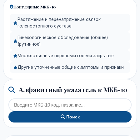
Популярные МКБ-10
Растяжение и перенапряжение связок
голеностопного сустава
Гинекологическое обследование (общее)
(рутинное)
Множественные переломы голени закрытые
Другие уточненные общие симптомы и признаки
Алфавитный указатель к МКБ-10
Поиск