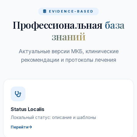
EVIDENCE-BASED
Профессиональная
база
знаний
Актуальные версии МКБ, клинические
рекомендации и протоколы лечения
Status Localis
Локальный статус: описание и шаблоны
Перейти