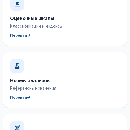
Оценочные шкалы
Классификации и индексы
Перейти
Нормы анализов
Референсные значения
Перейти