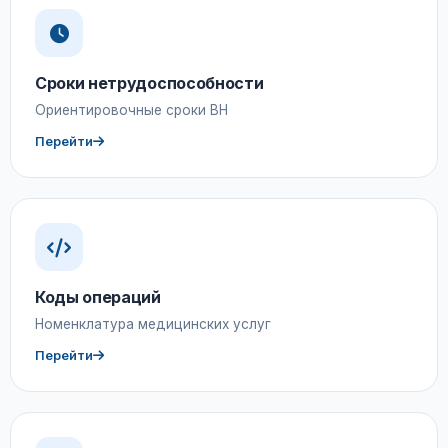
Сроки нетрудоспособности
Ориентировочные сроки ВН
Перейти
Коды операций
Номенклатура медицинских услуг
Перейти