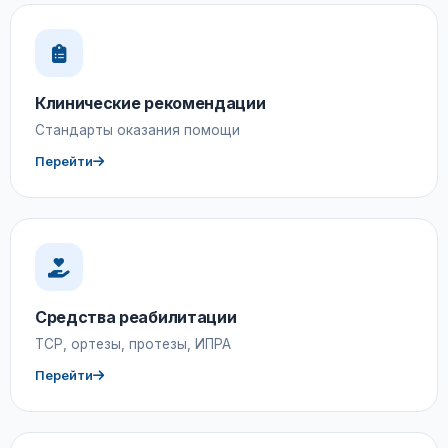
Клинические рекомендации
Стандарты оказания помощи
Перейти
Средства реабилитации
ТСР, ортезы, протезы, ИПРА
Перейти