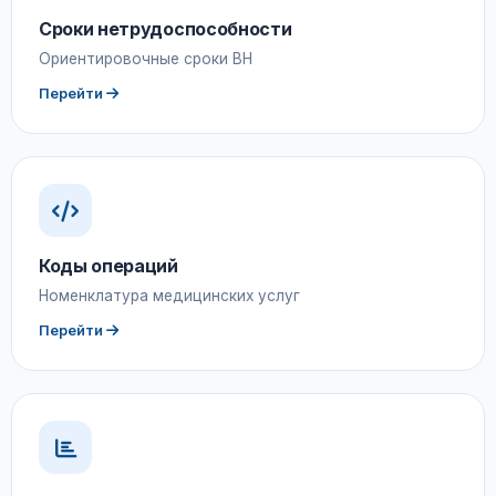
Сроки нетрудоспособности
Ориентировочные сроки ВН
Перейти
Коды операций
Номенклатура медицинских услуг
Перейти