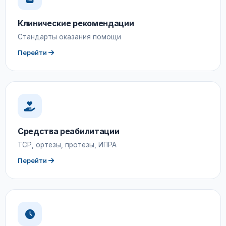
Клинические рекомендации
Стандарты оказания помощи
Перейти
Средства реабилитации
ТСР, ортезы, протезы, ИПРА
Перейти