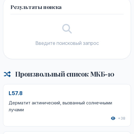
Результаты поиска
Введите поисковый запрос
Произвольный список МКБ-10
L57.8
Дерматит актинический, вызванный солнечными
лучами
+38