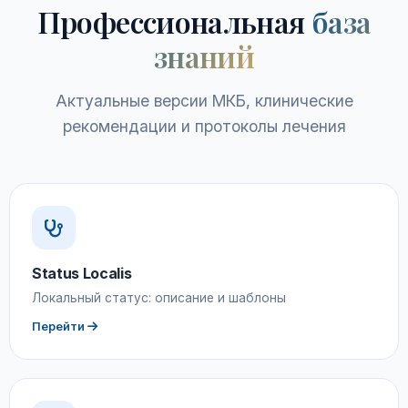
Профессиональная
база
знаний
Актуальные версии МКБ, клинические
рекомендации и протоколы лечения
Status Localis
Локальный статус: описание и шаблоны
Перейти