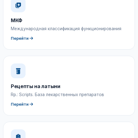
МКФ
Международная классификация функционирования
Перейти
Рецепты на латыни
Rp.: Scripts. База лекарственных препаратов
Перейти