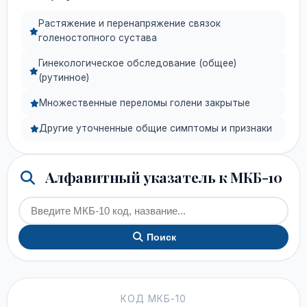
Растяжение и перенапряжение связок
голеностопного сустава
Гинекологическое обследование (общее)
(рутинное)
Множественные переломы голени закрытые
Другие уточненные общие симптомы и признаки
Алфавитный указатель к МКБ-10
Поиск
КОД МКБ-10