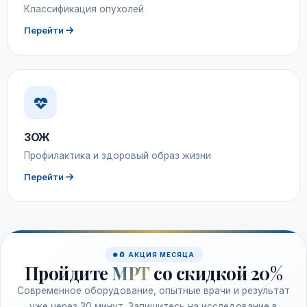
Классификация опухолей
Перейти
ЗОЖ
Профилактика и здоровый образ жизни
Перейти
🧲 АКЦИЯ МЕСЯЦА
Пройдите
МРТ
со скидкой 20%
Современное оборудование, опытные врачи и результат
уже через 30 минут. Запишитесь на исследование в