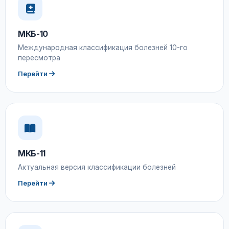
МКБ-10
Международная классификация болезней 10-го
пересмотра
Перейти
МКБ-11
Актуальная версия классификации болезней
Перейти