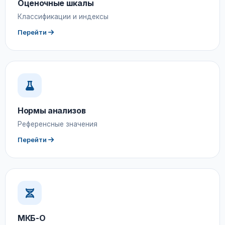
Оценочные шкалы
Классификации и индексы
Перейти
Нормы анализов
Референсные значения
Перейти
МКБ-О