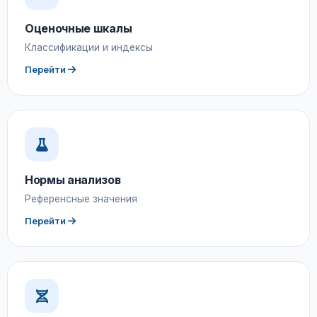
Оценочные шкалы
Классификации и индексы
Перейти
Нормы анализов
Референсные значения
Перейти