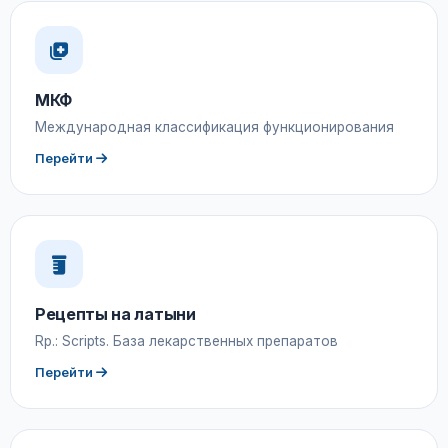
МКФ
Международная классификация функционирования
Перейти
Рецепты на латыни
Rp.: Scripts. База лекарственных препаратов
Перейти