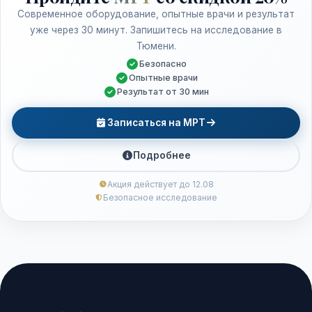
Современное оборудование, опытные врачи и результат
уже через 30 минут. Запишитесь на исследование в
Тюмени.
Безопасно
Опытные врачи
Результат от 30 мин
Записаться на МРТ
Подробнее
Акция действует до 12.08
Безопасное исследование