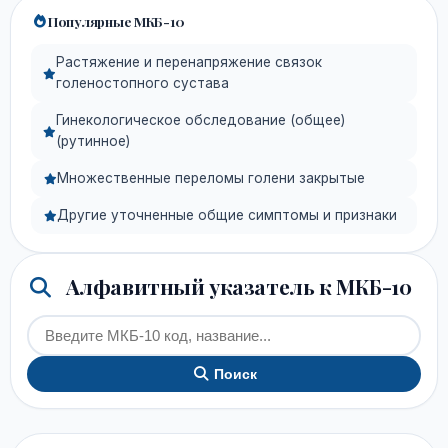
Популярные МКБ-10
Растяжение и перенапряжение связок
голеностопного сустава
Гинекологическое обследование (общее)
(рутинное)
Множественные переломы голени закрытые
Другие уточненные общие симптомы и признаки
Алфавитный указатель к МКБ-10
Поиск