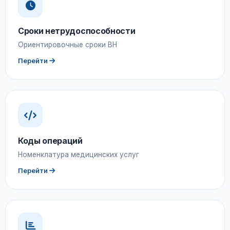
Сроки нетрудоспособности
Ориентировочные сроки ВН
Перейти
Коды операций
Номенклатура медицинских услуг
Перейти