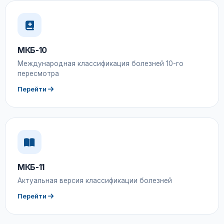
МКБ-10
Международная классификация болезней 10-го
пересмотра
Перейти
МКБ-11
Актуальная версия классификации болезней
Перейти