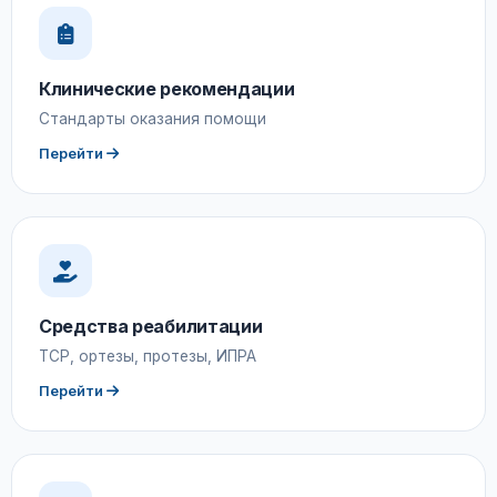
Клинические рекомендации
Стандарты оказания помощи
Перейти
Средства реабилитации
ТСР, ортезы, протезы, ИПРА
Перейти