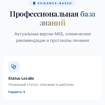
EVIDENCE-BASED
Профессиональная
база
знаний
Актуальные версии МКБ, клинические
рекомендации и протоколы лечения
Status Localis
Локальный статус: описание и шаблоны
Перейти