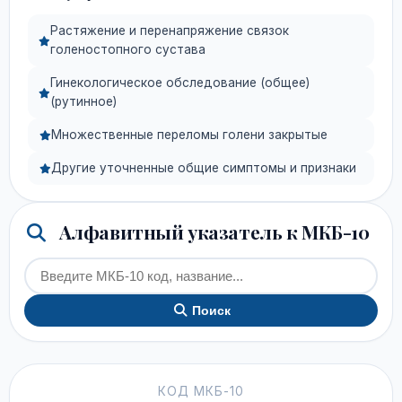
Растяжение и перенапряжение связок
голеностопного сустава
Гинекологическое обследование (общее)
(рутинное)
Множественные переломы голени закрытые
Другие уточненные общие симптомы и признаки
Алфавитный указатель к МКБ-10
Поиск
КОД МКБ-10