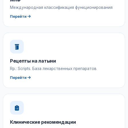
Международная классификация функционирования
Перейти
Рецепты на латыни
Rp.: Scripts. База лекарственных препаратов
Перейти
Клинические рекомендации