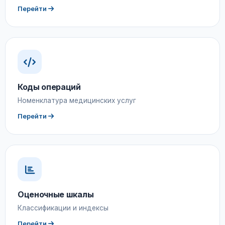
Перейти
Коды операций
Номенклатура медицинских услуг
Перейти
Оценочные шкалы
Классификации и индексы
Перейти