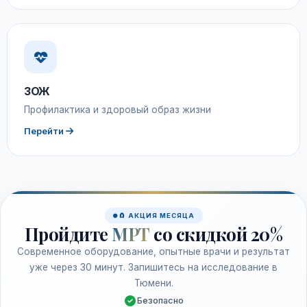
ЗОЖ
Профилактика и здоровый образ жизни
Перейти
🧲 АКЦИЯ МЕСЯЦА
Пройдите
МРТ
со скидкой 20%
Современное оборудование, опытные врачи и результат
уже через 30 минут. Запишитесь на исследование в
Тюмени.
Безопасно