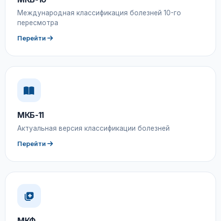
Международная классификация болезней 10-го
пересмотра
Перейти
МКБ-11
Актуальная версия классификации болезней
Перейти
МКФ