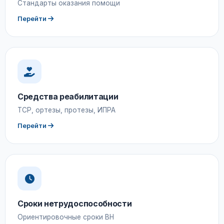
Стандарты оказания помощи
Перейти
Средства реабилитации
ТСР, ортезы, протезы, ИПРА
Перейти
Сроки нетрудоспособности
Ориентировочные сроки ВН