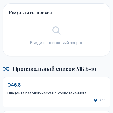
Результаты поиска
Введите поисковый запрос
Произвольный список МКБ-10
O46.8
Плацента патологическая с кровотечением
+43