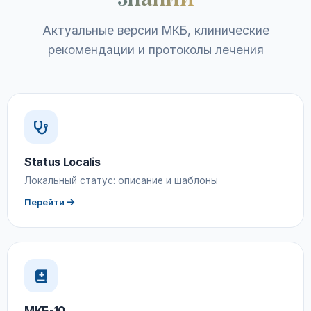
Актуальные версии МКБ, клинические
рекомендации и протоколы лечения
Status Localis
Локальный статус: описание и шаблоны
Перейти
МКБ-10