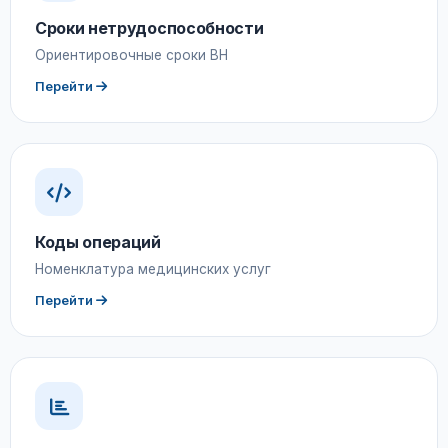
Сроки нетрудоспособности
Ориентировочные сроки ВН
Перейти
Коды операций
Номенклатура медицинских услуг
Перейти