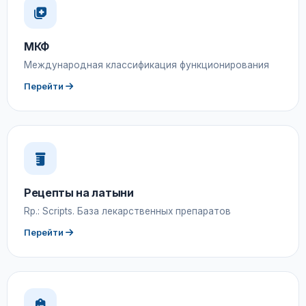
МКФ
Международная классификация функционирования
Перейти
Рецепты на латыни
Rp.: Scripts. База лекарственных препаратов
Перейти