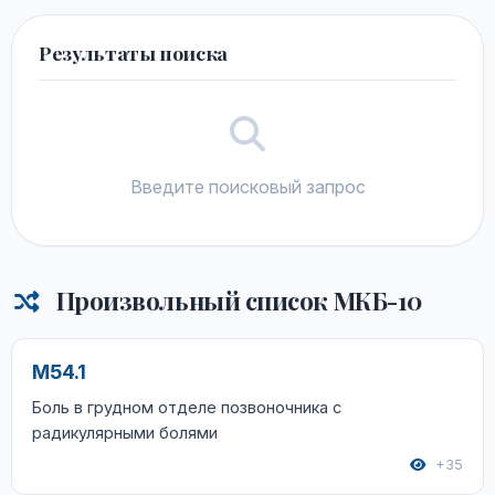
Результаты поиска
Введите поисковый запрос
Произвольный список МКБ-10
M54.1
Боль в грудном отделе позвоночника с
радикулярными болями
+35