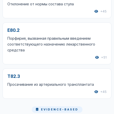
Отклонение от нормы состава стула
+45
E80.2
Порфирия, вызванная правильным введением
соответствующего назначению лекарственного
средства
+51
T82.3
Просачивание из артериального трансплантата
+45
EVIDENCE-BASED