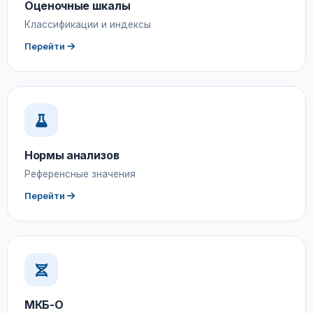
Оценочные шкалы
Классификации и индексы
Перейти
Нормы анализов
Референсные значения
Перейти
МКБ-О