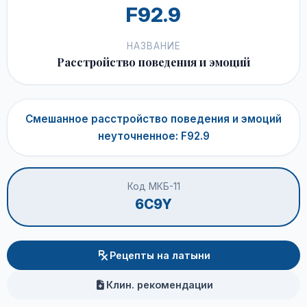
F92.9
НАЗВАНИЕ
Расстройство поведения и эмоций
Смешанное расстройство поведения и эмоций
неуточненное: F92.9
Код МКБ-11
6C9Y
Рецепты на латыни
Клин. рекомендации