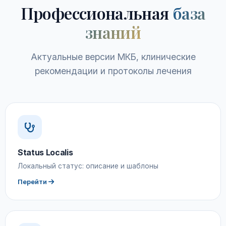
Профессиональная
база
знаний
Актуальные версии МКБ, клинические
рекомендации и протоколы лечения
Status Localis
Локальный статус: описание и шаблоны
Перейти