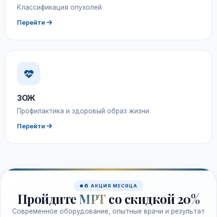
Классификация опухолей
Перейти
ЗОЖ
Профилактика и здоровый образ жизни
Перейти
🧲 АКЦИЯ МЕСЯЦА
Пройдите
МРТ
со скидкой 20%
Современное оборудование, опытные врачи и результат