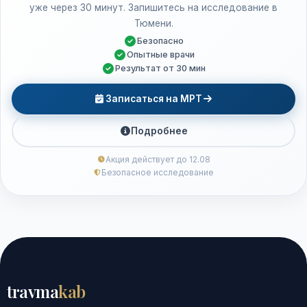
уже через 30 минут. Запишитесь на исследование в
Тюмени.
Безопасно
Опытные врачи
Результат от 30 мин
Записаться на МРТ
Подробнее
Акция действует до 12.08
Безопасное исследование
travma
kab