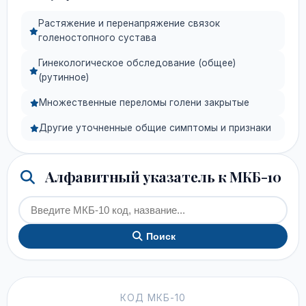
Растяжение и перенапряжение связок
голеностопного сустава
Гинекологическое обследование (общее)
(рутинное)
Множественные переломы голени закрытые
Другие уточненные общие симптомы и признаки
Алфавитный указатель к МКБ-10
Поиск
КОД МКБ-10