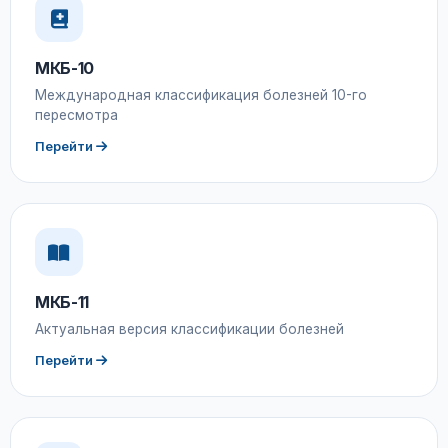
МКБ-10
Международная классификация болезней 10-го
пересмотра
Перейти
МКБ-11
Актуальная версия классификации болезней
Перейти