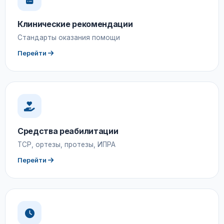
Клинические рекомендации
Стандарты оказания помощи
Перейти
Средства реабилитации
ТСР, ортезы, протезы, ИПРА
Перейти