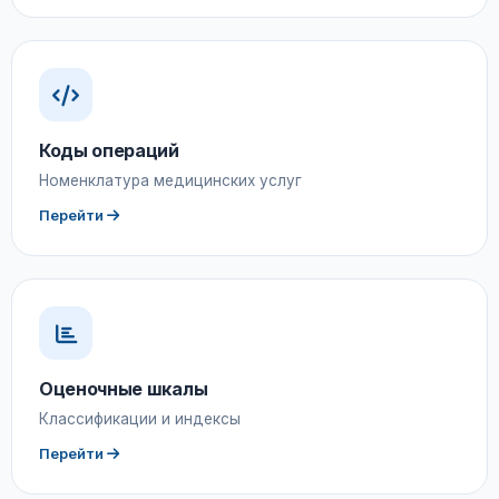
Коды операций
Номенклатура медицинских услуг
Перейти
Оценочные шкалы
Классификации и индексы
Перейти