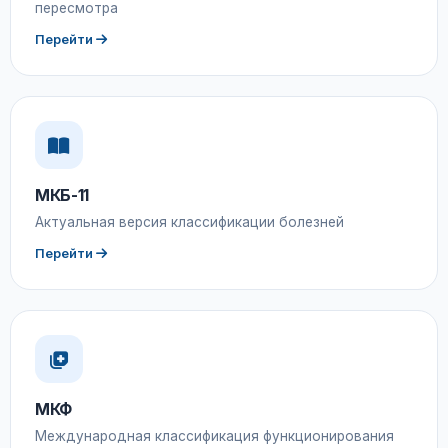
пересмотра
Перейти
МКБ-11
Актуальная версия классификации болезней
Перейти
МКФ
Международная классификация функционирования