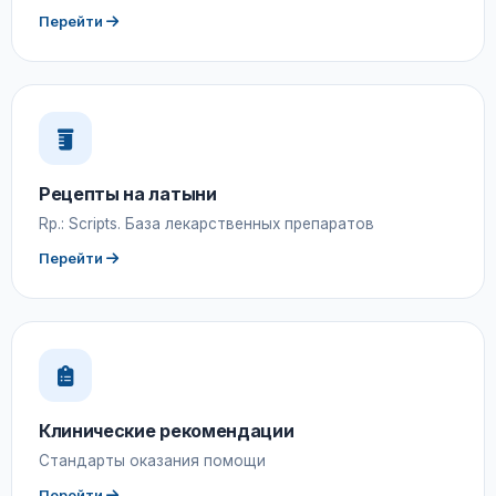
Перейти
Рецепты на латыни
Rp.: Scripts. База лекарственных препаратов
Перейти
Клинические рекомендации
Стандарты оказания помощи
Перейти