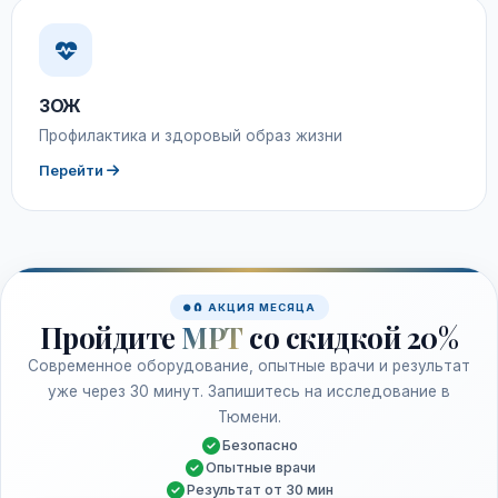
ЗОЖ
Профилактика и здоровый образ жизни
Перейти
🧲 АКЦИЯ МЕСЯЦА
Пройдите
МРТ
со скидкой 20%
Современное оборудование, опытные врачи и результат
уже через 30 минут. Запишитесь на исследование в
Тюмени.
Безопасно
Опытные врачи
Результат от 30 мин