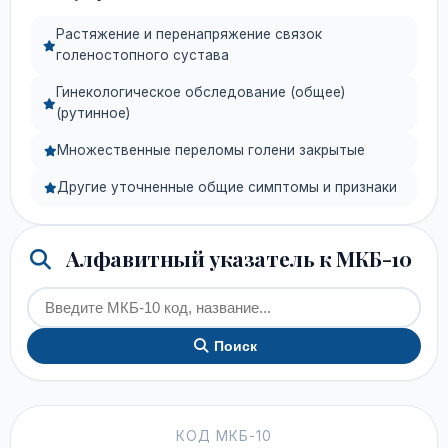
Растяжение и перенапряжение связок
голеностопного сустава
Гинекологическое обследование (общее)
(рутинное)
Множественные переломы голени закрытые
Другие уточненные общие симптомы и признаки
Алфавитный указатель к МКБ-10
Поиск
КОД МКБ-10