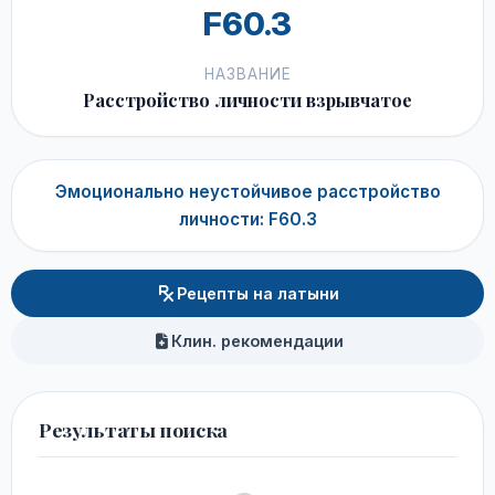
F60.3
НАЗВАНИЕ
Расстройство личности взрывчатое
Эмоционально неустойчивое расстройство
личности: F60.3
Рецепты на латыни
Клин. рекомендации
Результаты поиска