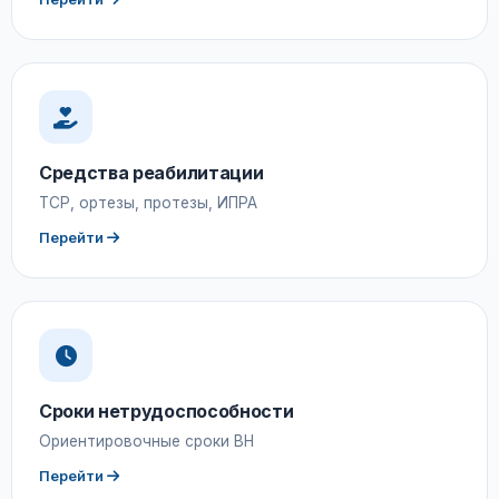
Средства реабилитации
ТСР, ортезы, протезы, ИПРА
Перейти
Сроки нетрудоспособности
Ориентировочные сроки ВН
Перейти