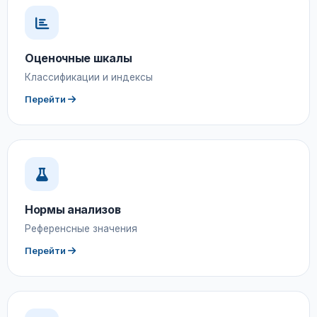
Оценочные шкалы
Классификации и индексы
Перейти
Нормы анализов
Референсные значения
Перейти