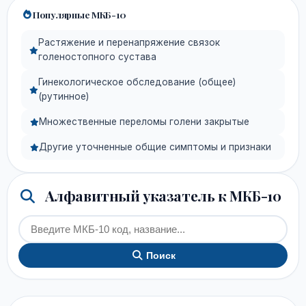
Популярные МКБ-10
Растяжение и перенапряжение связок
голеностопного сустава
Гинекологическое обследование (общее)
(рутинное)
Множественные переломы голени закрытые
Другие уточненные общие симптомы и признаки
Алфавитный указатель к МКБ-10
Поиск