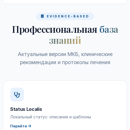
EVIDENCE-BASED
Профессиональная
база
знаний
Актуальные версии МКБ, клинические
рекомендации и протоколы лечения
Status Localis
Локальный статус: описание и шаблоны
Перейти