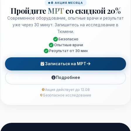
🧲 АКЦИЯ МЕСЯЦА
Пройдите
МРТ
со скидкой 20%
Современное оборудование, опытные врачи и результат
уже через 30 минут. Запишитесь на исследование в
Тюмени.
Безопасно
Опытные врачи
Результат от 30 мин
Записаться на МРТ
Подробнее
Акция действует до 12.08
Безопасное исследование