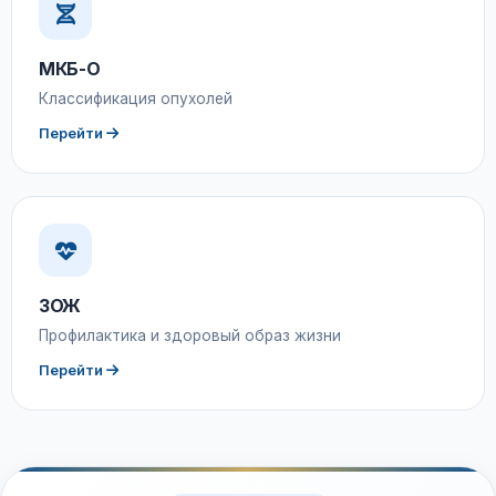
МКБ-О
Классификация опухолей
Перейти
ЗОЖ
Профилактика и здоровый образ жизни
Перейти