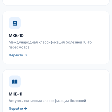
МКБ-10
Международная классификация болезней 10-го
пересмотра
Перейти
МКБ-11
Актуальная версия классификации болезней
Перейти