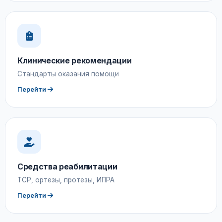
Клинические рекомендации
Стандарты оказания помощи
Перейти
Средства реабилитации
ТСР, ортезы, протезы, ИПРА
Перейти