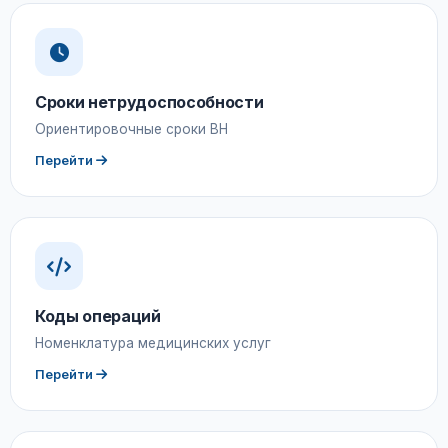
Сроки нетрудоспособности
Ориентировочные сроки ВН
Перейти
Коды операций
Номенклатура медицинских услуг
Перейти