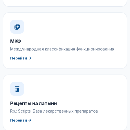
МКФ
Международная классификация функционирования
Перейти
Рецепты на латыни
Rp.: Scripts. База лекарственных препаратов
Перейти