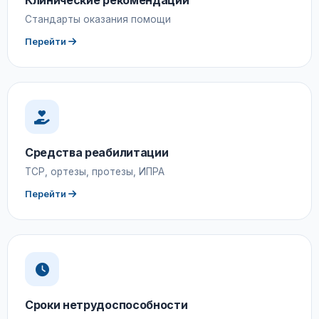
Клинические рекомендации
Стандарты оказания помощи
Перейти
Средства реабилитации
ТСР, ортезы, протезы, ИПРА
Перейти
Сроки нетрудоспособности