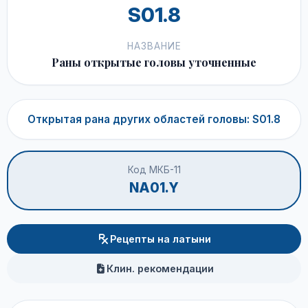
S01.8
НАЗВАНИЕ
Раны открытые головы уточненные
Открытая рана других областей головы: S01.8
Код МКБ-11
NA01.Y
Рецепты на латыни
Клин. рекомендации