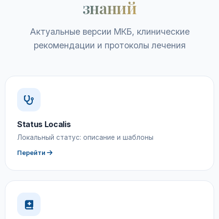
знаний
Актуальные версии МКБ, клинические
рекомендации и протоколы лечения
Status Localis
Локальный статус: описание и шаблоны
Перейти