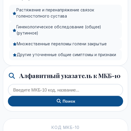
Растяжение и перенапряжение связок
голеностопного сустава
Гинекологическое обследование (общее)
(рутинное)
Множественные переломы голени закрытые
Другие уточненные общие симптомы и признаки
Алфавитный указатель к МКБ-10
Поиск
КОД МКБ-10