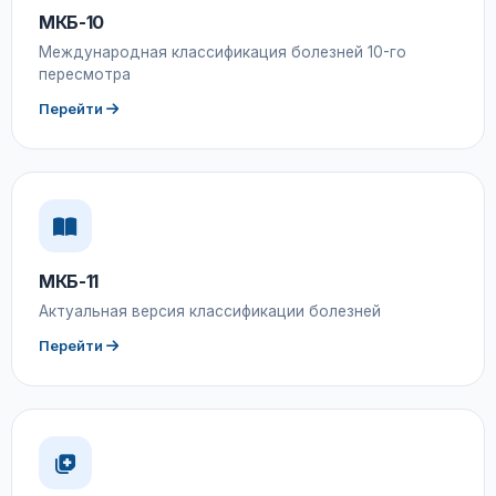
МКБ-10
Международная классификация болезней 10-го
пересмотра
Перейти
МКБ-11
Актуальная версия классификации болезней
Перейти