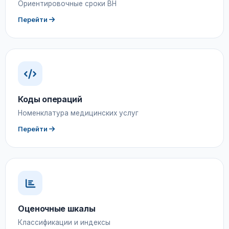
Ориентировочные сроки ВН
Перейти
Коды операций
Номенклатура медицинских услуг
Перейти
Оценочные шкалы
Классификации и индексы