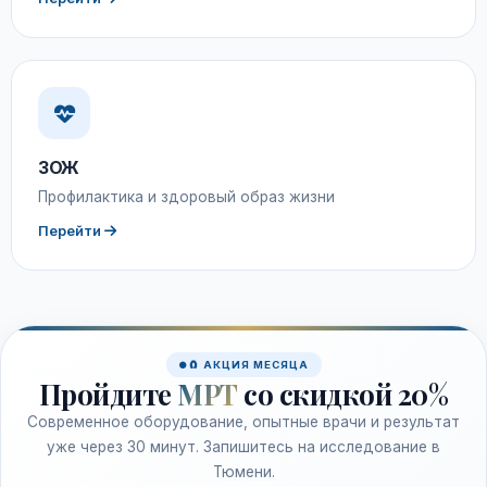
ЗОЖ
Профилактика и здоровый образ жизни
Перейти
🧲 АКЦИЯ МЕСЯЦА
Пройдите
МРТ
со скидкой 20%
Современное оборудование, опытные врачи и результат
уже через 30 минут. Запишитесь на исследование в
Тюмени.