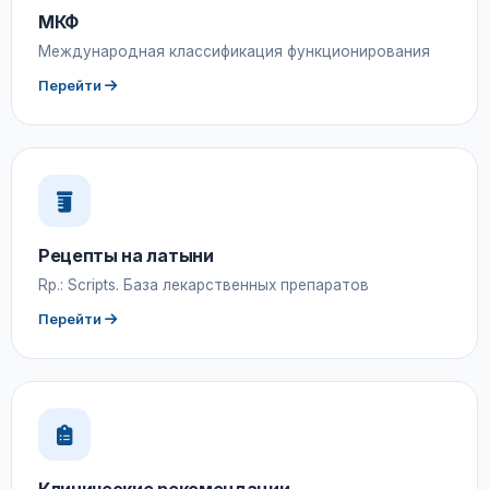
МКФ
Международная классификация функционирования
Перейти
Рецепты на латыни
Rp.: Scripts. База лекарственных препаратов
Перейти