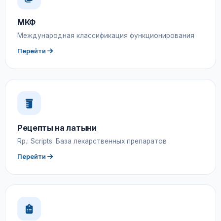
МКФ
Международная классификация функционирования
Перейти
Рецепты на латыни
Rp.: Scripts. База лекарственных препаратов
Перейти