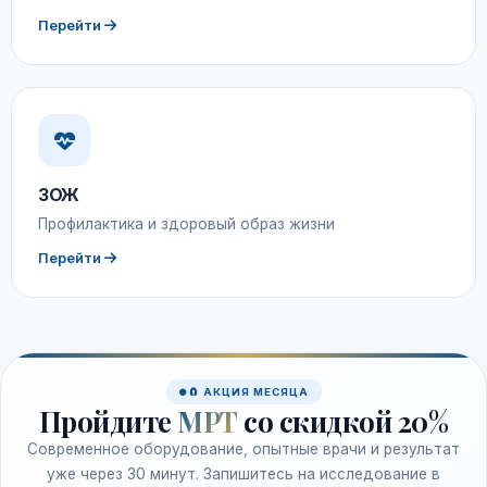
Перейти
ЗОЖ
Профилактика и здоровый образ жизни
Перейти
🧲 АКЦИЯ МЕСЯЦА
Пройдите
МРТ
со скидкой 20%
Современное оборудование, опытные врачи и результат
уже через 30 минут. Запишитесь на исследование в