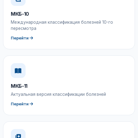
МКБ-10
Международная классификация болезней 10-го
пересмотра
Перейти
МКБ-11
Актуальная версия классификации болезней
Перейти