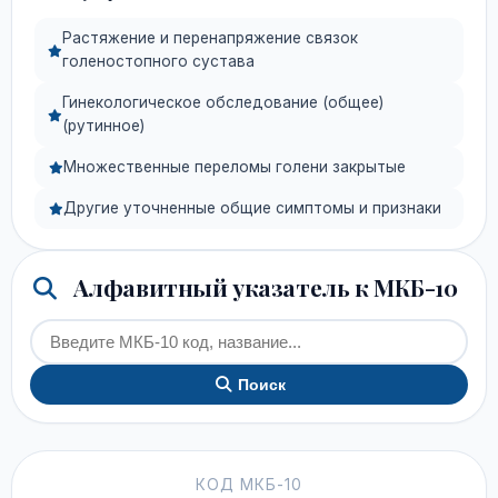
Растяжение и перенапряжение связок
голеностопного сустава
Гинекологическое обследование (общее)
(рутинное)
Множественные переломы голени закрытые
Другие уточненные общие симптомы и признаки
Алфавитный указатель к МКБ-10
Поиск
КОД МКБ-10