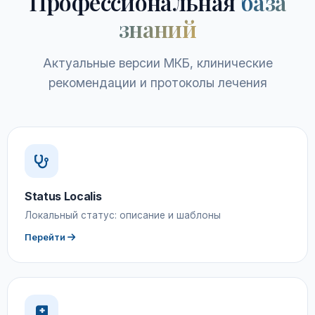
Профессиональная
база
знаний
Актуальные версии МКБ, клинические
рекомендации и протоколы лечения
Status Localis
Локальный статус: описание и шаблоны
Перейти