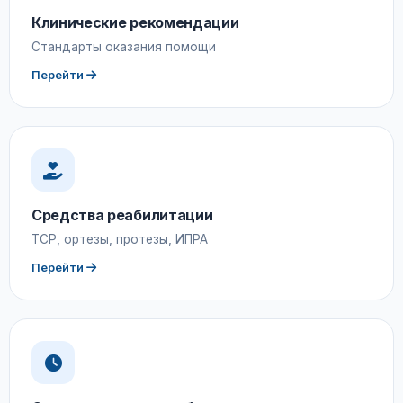
Клинические рекомендации
Стандарты оказания помощи
Перейти
Средства реабилитации
ТСР, ортезы, протезы, ИПРА
Перейти