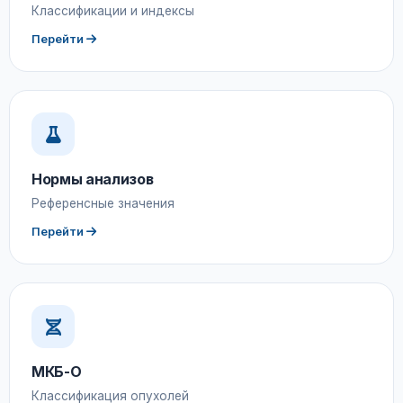
Классификации и индексы
Перейти
Нормы анализов
Референсные значения
Перейти
МКБ-О
Классификация опухолей