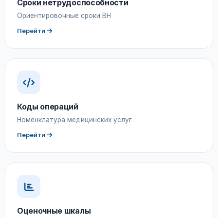
Сроки нетрудоспособности
Ориентировочные сроки ВН
Перейти
Коды операций
Номенклатура медицинских услуг
Перейти
Оценочные шкалы