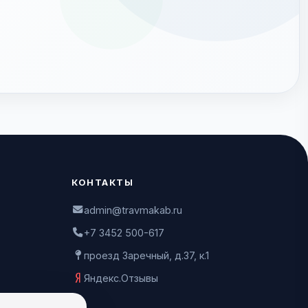
КОНТАКТЫ
admin@travmakab.ru
+7 3452 500-617
проезд Заречный, д.37, к.1
Яндекс.Отзывы