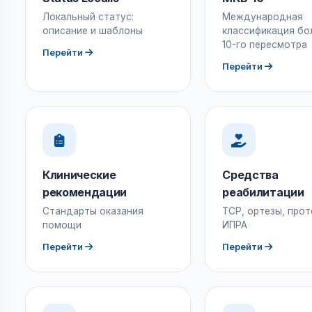
Локальный статус:
Международная
описание и шаблоны
классификация бо
10-го пересмотра
Перейти
Перейти
Клинические
Средства
рекомендации
реабилитации
Стандарты оказания
ТСР, ортезы, прот
помощи
ИПРА
Перейти
Перейти