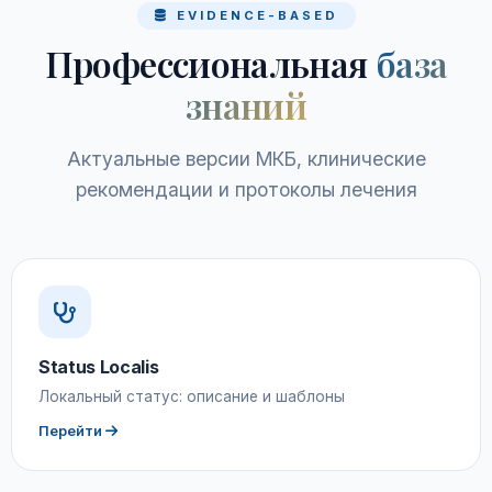
EVIDENCE-BASED
Профессиональная
база
знаний
Актуальные версии МКБ, клинические
рекомендации и протоколы лечения
Status Localis
Локальный статус: описание и шаблоны
Перейти