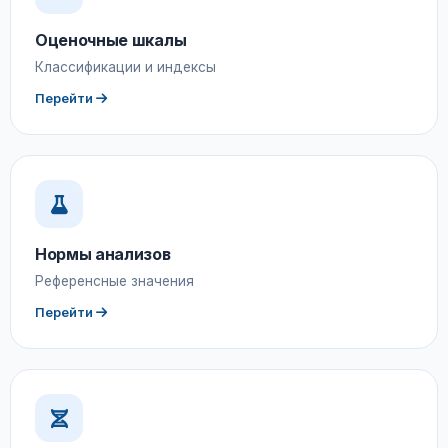
Оценочные шкалы
Классификации и индексы
Перейти
Нормы анализов
Референсные значения
Перейти