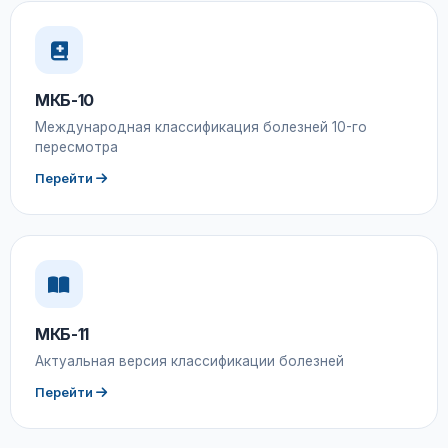
МКБ-10
Международная классификация болезней 10-го
пересмотра
Перейти
МКБ-11
Актуальная версия классификации болезней
Перейти