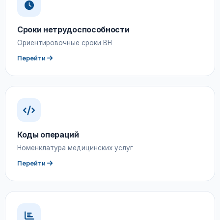
Сроки нетрудоспособности
Ориентировочные сроки ВН
Перейти
Коды операций
Номенклатура медицинских услуг
Перейти