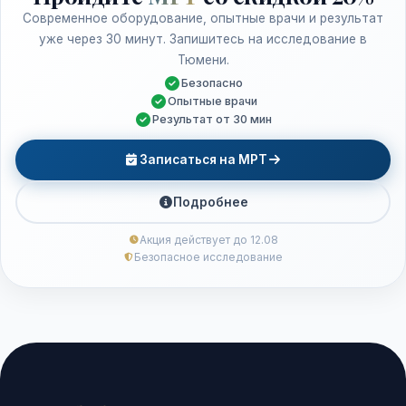
Современное оборудование, опытные врачи и результат
уже через 30 минут. Запишитесь на исследование в
Тюмени.
Безопасно
Опытные врачи
Результат от 30 мин
Записаться на МРТ
Подробнее
Акция действует до 12.08
Безопасное исследование