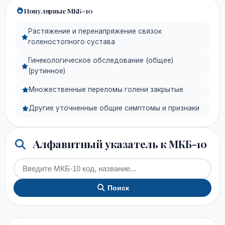
Популярные МКБ-10
Растяжение и перенапряжение связок
голеностопного сустава
Гинекологическое обследование (общее)
(рутинное)
Множественные переломы голени закрытые
Другие уточненные общие симптомы и признаки
Алфавитный указатель к МКБ-10
Поиск