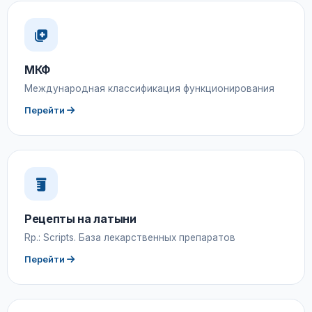
МКФ
Международная классификация функционирования
Перейти
Рецепты на латыни
Rp.: Scripts. База лекарственных препаратов
Перейти