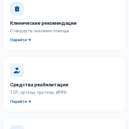
Клинические рекомендации
Стандарты оказания помощи
Перейти
Средства реабилитации
ТСР, ортезы, протезы, ИПРА
Перейти