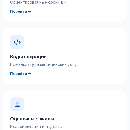
Ориентировочные сроки ВН
Перейти
Коды операций
Номенклатура медицинских услуг
Перейти
Оценочные шкалы
Классификации и индексы