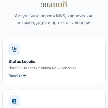
знаний
Актуальные версии МКБ, клинические
рекомендации и протоколы лечения
Status Localis
Локальный статус: описание и шаблоны
Перейти