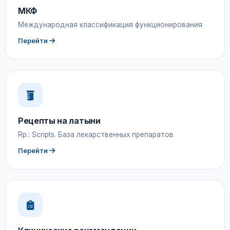
МКФ
Международная классификация функционирования
Перейти
Рецепты на латыни
Rp.: Scripts. База лекарственных препаратов
Перейти