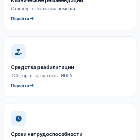
Клинические рекомендации
Стандарты оказания помощи
Перейти
Средства реабилитации
ТСР, ортезы, протезы, ИПРА
Перейти
Сроки нетрудоспособности