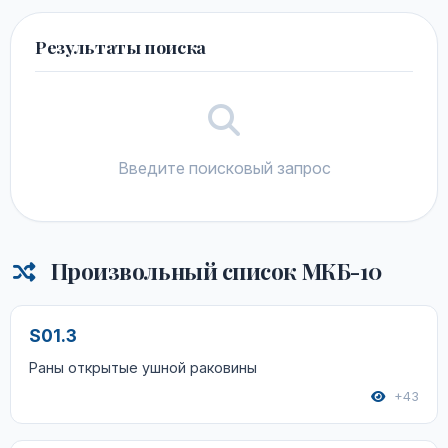
Результаты поиска
Введите поисковый запрос
Произвольный список МКБ-10
S01.3
Раны открытые ушной раковины
+43