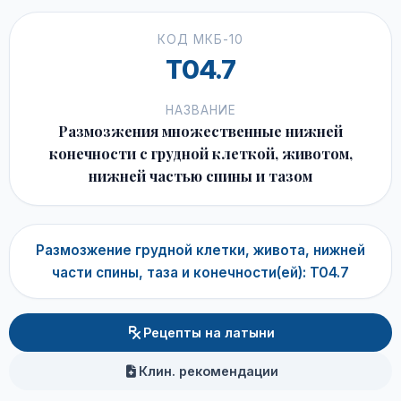
КОД МКБ-10
T04.7
НАЗВАНИЕ
Размозжения множественные нижней
конечности с грудной клеткой, животом,
нижней частью спины и тазом
Размозжение грудной клетки, живота, нижней
части спины, таза и конечности(ей): T04.7
Рецепты на латыни
Клин. рекомендации