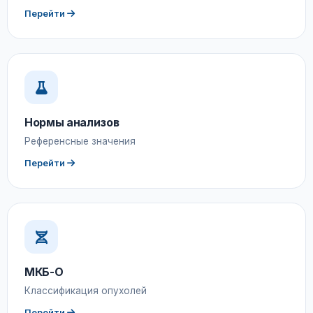
Перейти
Нормы анализов
Референсные значения
Перейти
МКБ-О
Классификация опухолей
Перейти