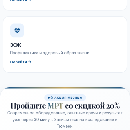
ЗОЖ
Профилактика и здоровый образ жизни
Перейти
🧲 АКЦИЯ МЕСЯЦА
Пройдите
МРТ
со скидкой 20%
Современное оборудование, опытные врачи и результат
уже через 30 минут. Запишитесь на исследование в
Тюмени.