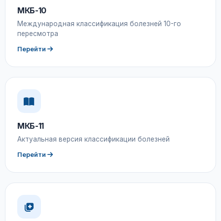
МКБ-10
Международная классификация болезней 10-го
пересмотра
Перейти
МКБ-11
Актуальная версия классификации болезней
Перейти