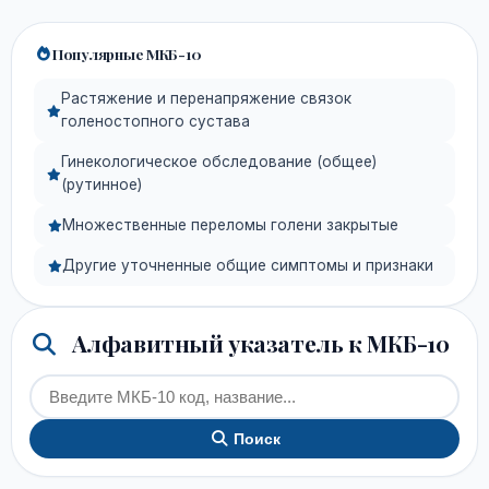
Популярные МКБ-10
Растяжение и перенапряжение связок
голеностопного сустава
Гинекологическое обследование (общее)
(рутинное)
Множественные переломы голени закрытые
Другие уточненные общие симптомы и признаки
Алфавитный указатель к МКБ-10
Поиск