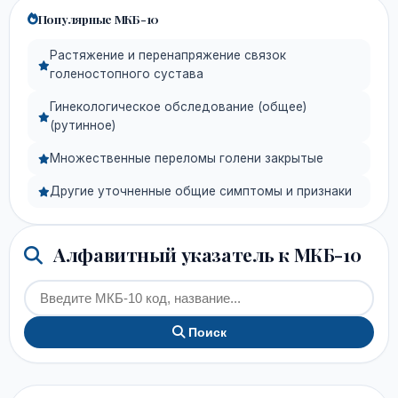
Популярные МКБ-10
Растяжение и перенапряжение связок
голеностопного сустава
Гинекологическое обследование (общее)
(рутинное)
Множественные переломы голени закрытые
Другие уточненные общие симптомы и признаки
Алфавитный указатель к МКБ-10
Поиск