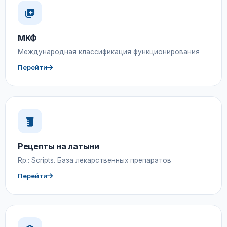
МКФ
Международная классификация функционирования
Перейти
Рецепты на латыни
Rp.: Scripts. База лекарственных препаратов
Перейти