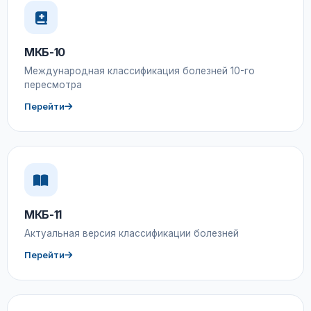
МКБ-10
Международная классификация болезней 10-го
пересмотра
Перейти
МКБ-11
Актуальная версия классификации болезней
Перейти