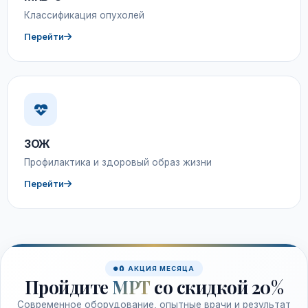
Классификация опухолей
Перейти
ЗОЖ
Профилактика и здоровый образ жизни
Перейти
🧲 АКЦИЯ МЕСЯЦА
Пройдите
МРТ
со скидкой 20%
Современное оборудование, опытные врачи и результат