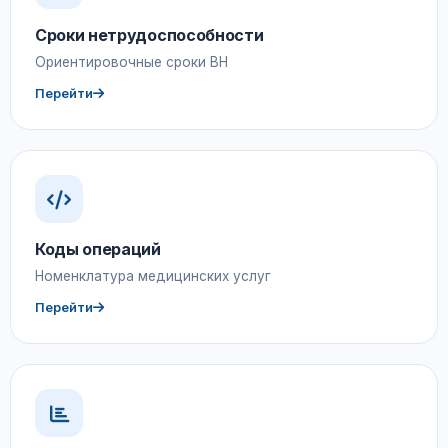
Сроки нетрудоспособности
Ориентировочные сроки ВН
Перейти
Коды операций
Номенклатура медицинских услуг
Перейти