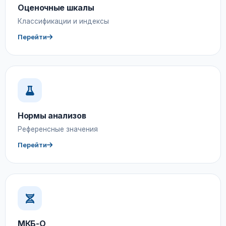
Оценочные шкалы
Классификации и индексы
Перейти
Нормы анализов
Референсные значения
Перейти
МКБ-О