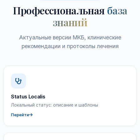
Профессиональная
база
знаний
Актуальные версии МКБ, клинические
рекомендации и протоколы лечения
Status Localis
Локальный статус: описание и шаблоны
Перейти