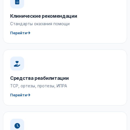
Клинические рекомендации
Стандарты оказания помощи
Перейти
Средства реабилитации
ТСР, ортезы, протезы, ИПРА
Перейти