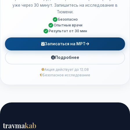
уже через 30 минут. Запишитесь на исследование в
Тюмени.
Безопасно
Опытные врачи
Результат от 30 мин
Записаться на МРТ
Подробнее
Акция действует до 12.08
Безопасное исследование
travma
kab