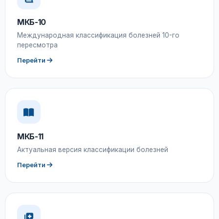
МКБ-10
Международная классификация болезней 10-го
пересмотра
Перейти
МКБ-11
Актуальная версия классификации болезней
Перейти