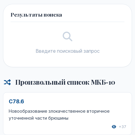
Результаты поиска
Введите поисковый запрос
Произвольный список МКБ-10
C78.6
Новообразование злокачественное вторичное
уточненной части брюшины
+37