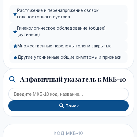
Растяжение и перенапряжение связок
голеностопного сустава
Гинекологическое обследование (общее)
(рутинное)
Множественные переломы голени закрытые
Другие уточненные общие симптомы и признаки
Алфавитный указатель к МКБ-10
Поиск
КОД МКБ-10