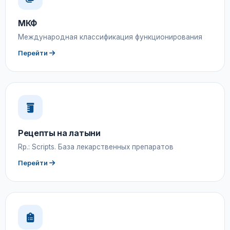
МКФ
Международная классификация функционирования
Перейти
Рецепты на латыни
Rp.: Scripts. База лекарственных препаратов
Перейти