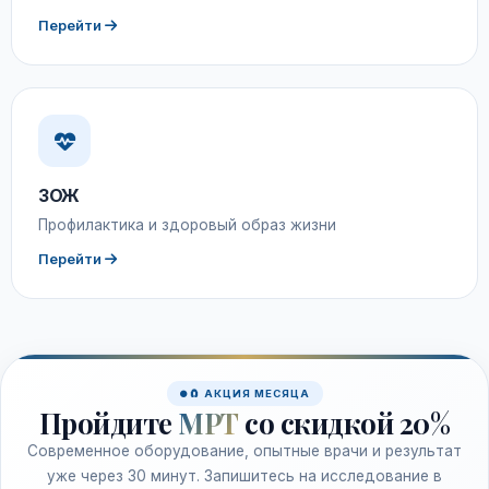
Перейти
ЗОЖ
Профилактика и здоровый образ жизни
Перейти
🧲 АКЦИЯ МЕСЯЦА
Пройдите
МРТ
со скидкой 20%
Современное оборудование, опытные врачи и результат
уже через 30 минут. Запишитесь на исследование в