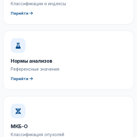
Классификации и индексы
Перейти
Нормы анализов
Референсные значения
Перейти
МКБ-О
Классификация опухолей