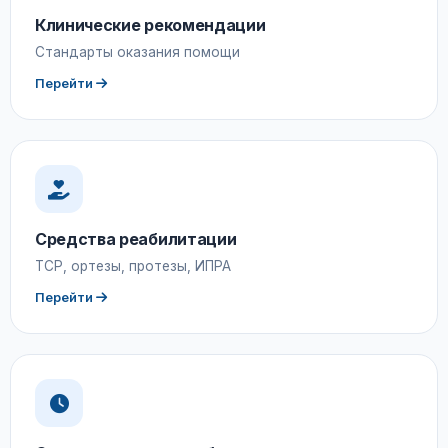
Клинические рекомендации
Стандарты оказания помощи
Перейти
Средства реабилитации
ТСР, ортезы, протезы, ИПРА
Перейти