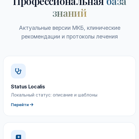
Профессиональная
база
знаний
Актуальные версии МКБ, клинические
рекомендации и протоколы лечения
Status Localis
Локальный статус: описание и шаблоны
Перейти