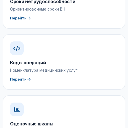
Сроки нетрудоспособности
Ориентировочные сроки ВН
Перейти
Коды операций
Номенклатура медицинских услуг
Перейти
Оценочные шкалы