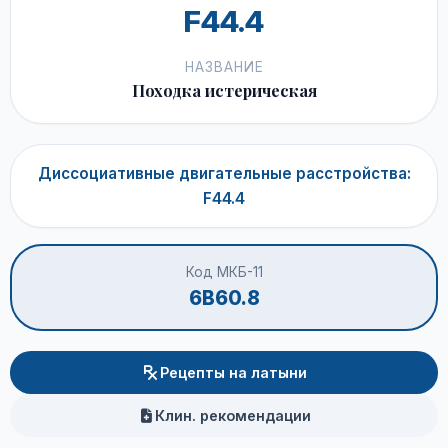
F44.4
НАЗВАНИЕ
Походка истерическая
Диссоциативные двигательные расстройства:
F44.4
Код МКБ-11
6B60.8
Рецепты на латыни
Клин. рекомендации