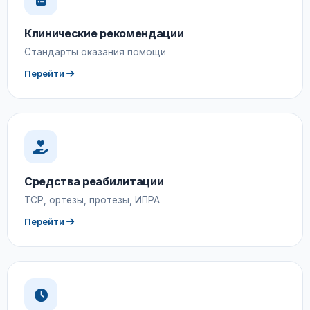
Клинические рекомендации
Стандарты оказания помощи
Перейти
Средства реабилитации
ТСР, ортезы, протезы, ИПРА
Перейти