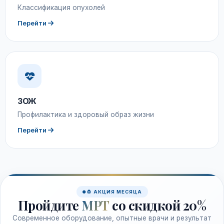
Классификация опухолей
Перейти
ЗОЖ
Профилактика и здоровый образ жизни
Перейти
🧲 АКЦИЯ МЕСЯЦА
Пройдите
МРТ
со скидкой 20%
Современное оборудование, опытные врачи и результат