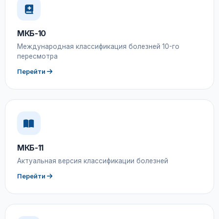
МКБ-10
Международная классификация болезней 10-го
пересмотра
Перейти
МКБ-11
Актуальная версия классификации болезней
Перейти