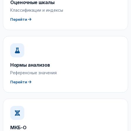
Оценочные шкалы
Классификации и индексы
Перейти
Нормы анализов
Референсные значения
Перейти
МКБ-О