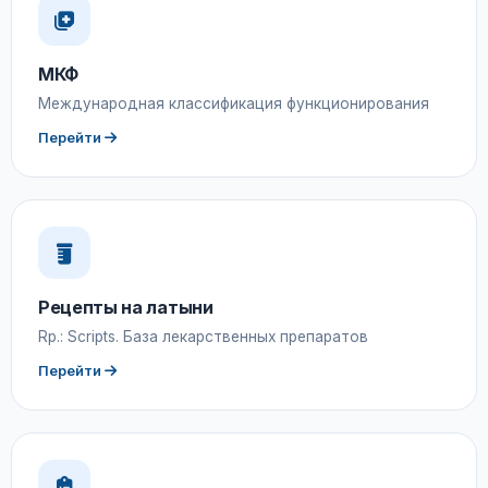
МКФ
Международная классификация функционирования
Перейти
Рецепты на латыни
Rp.: Scripts. База лекарственных препаратов
Перейти