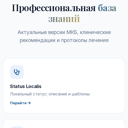
Профессиональная
база
знаний
Актуальные версии МКБ, клинические
рекомендации и протоколы лечения
Status Localis
Локальный статус: описание и шаблоны
Перейти