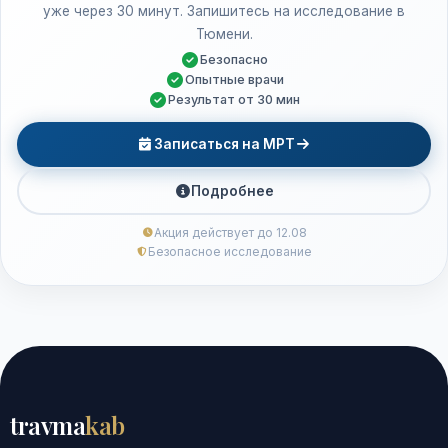
уже через 30 минут. Запишитесь на исследование в
Тюмени.
Безопасно
Опытные врачи
Результат от 30 мин
Записаться на МРТ
Подробнее
Акция действует до 12.08
Безопасное исследование
travma
kab