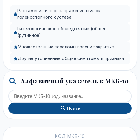
Растяжение и перенапряжение связок
голеностопного сустава
Гинекологическое обследование (общее)
(рутинное)
Множественные переломы голени закрытые
Другие уточненные общие симптомы и признаки
Алфавитный указатель к МКБ-10
Поиск
КОД МКБ-10