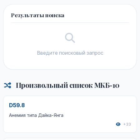
Результаты поиска
Введите поисковый запрос
Произвольный список МКБ-10
D59.8
Анемия типа Дайка-Янга
+33