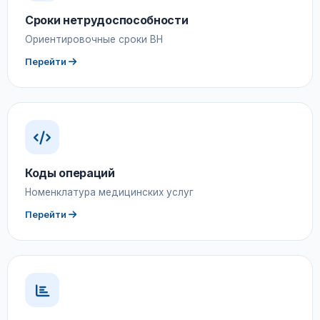
Сроки нетрудоспособности
Ориентировочные сроки ВН
Перейти
Коды операций
Номенклатура медицинских услуг
Перейти