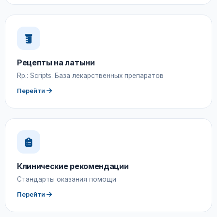
Рецепты на латыни
Rp.: Scripts. База лекарственных препаратов
Перейти
Клинические рекомендации
Стандарты оказания помощи
Перейти