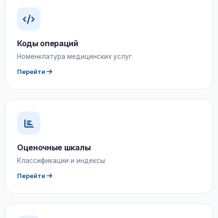
Коды операций
Номенклатура медицинских услуг
Перейти
Оценочные шкалы
Классификации и индексы
Перейти