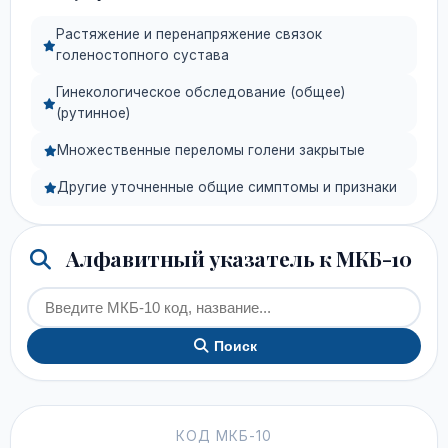
Растяжение и перенапряжение связок
голеностопного сустава
Гинекологическое обследование (общее)
(рутинное)
Множественные переломы голени закрытые
Другие уточненные общие симптомы и признаки
Алфавитный указатель к МКБ-10
Поиск
КОД МКБ-10