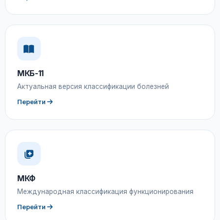
МКБ-11
Актуальная версия классификации болезней
Перейти
МКФ
Международная классификация функционирования
Перейти