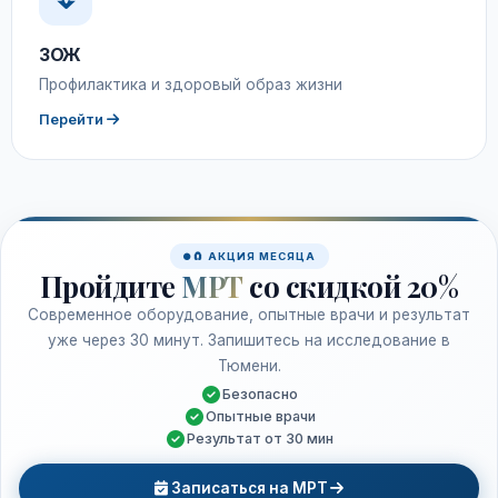
ЗОЖ
Профилактика и здоровый образ жизни
Перейти
🧲 АКЦИЯ МЕСЯЦА
Пройдите
МРТ
со скидкой 20%
Современное оборудование, опытные врачи и результат
уже через 30 минут. Запишитесь на исследование в
Тюмени.
Безопасно
Опытные врачи
Результат от 30 мин
Записаться на МРТ