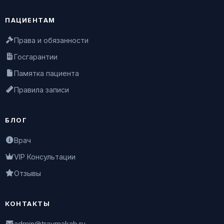
ПАЦИЕНТАМ
Права и обязанности
Госгарантии
Памятка пациента
Правила записи
БЛОГ
Врач
VIP Консультации
Отзывы
КОНТАКТЫ
admin@travmakab.ru