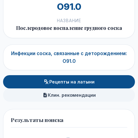
O91.0
НАЗВАНИЕ
Послеродовое воспаление грудного соска
Инфекции соска, связанные с деторождением:
O91.0
Рецепты на латыни
Клин. рекомендации
Результаты поиска