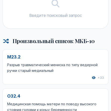
Введите поисковый запрос
Произвольный список МКБ-10
M23.2
Разрыв травматический мениска по типу ведерной
ручки старый медиальный
+33
O32.4
Медицинская помощь матери по поводу высокого
стояния головки к концу беременности