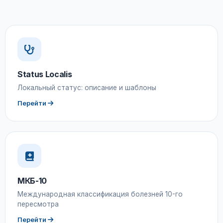
Status Localis
Локальный статус: описание и шаблоны
Перейти
МКБ-10
Международная классификация болезней 10-го
пересмотра
Перейти