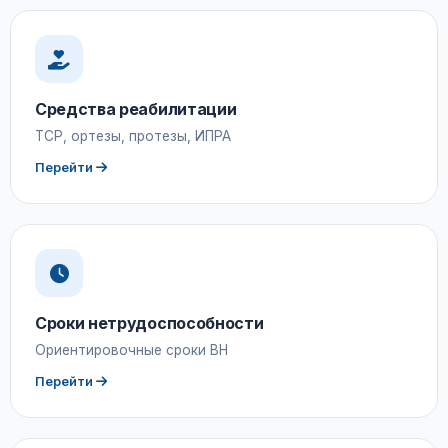
Средства реабилитации
ТСР, ортезы, протезы, ИПРА
Перейти
Сроки нетрудоспособности
Ориентировочные сроки ВН
Перейти