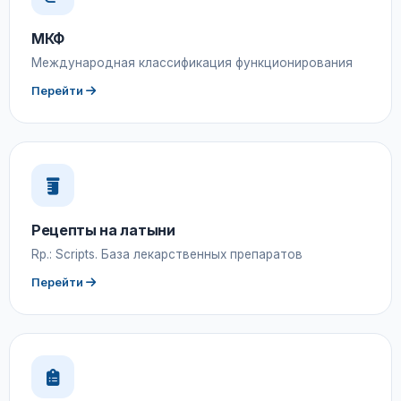
МКФ
Международная классификация функционирования
Перейти
Рецепты на латыни
Rp.: Scripts. База лекарственных препаратов
Перейти