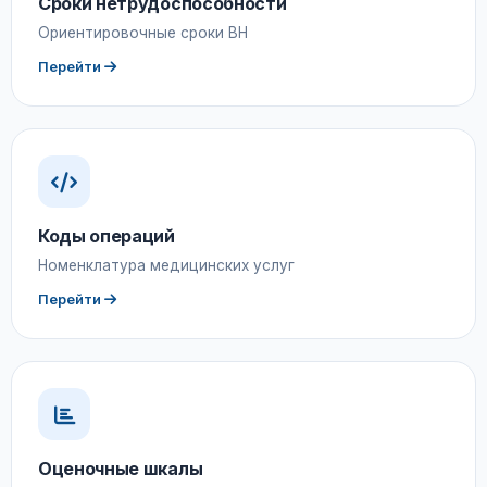
Сроки нетрудоспособности
Ориентировочные сроки ВН
Перейти
Коды операций
Номенклатура медицинских услуг
Перейти
Оценочные шкалы