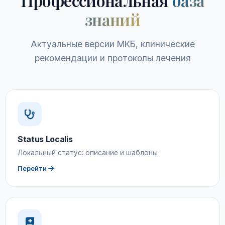
Профессиональная
база
знаний
Актуальные версии МКБ, клинические
рекомендации и протоколы лечения
Status Localis
Локальный статус: описание и шаблоны
Перейти