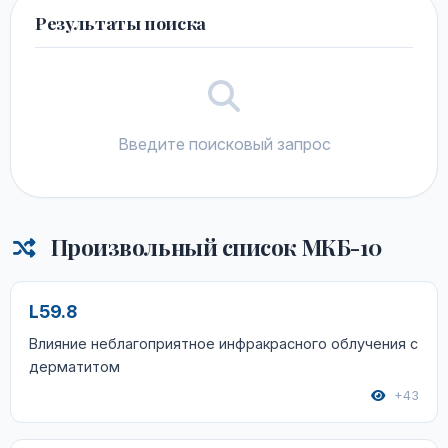
Результаты поиска
Введите поисковый запрос
Произвольный список МКБ-10
L59.8
Влияние неблагоприятное инфракрасного облучения с
дерматитом
+43