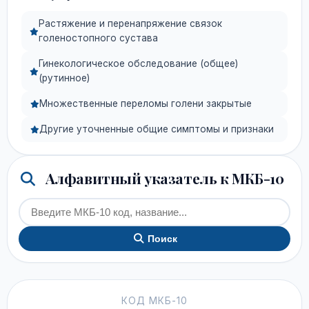
Растяжение и перенапряжение связок
голеностопного сустава
Гинекологическое обследование (общее)
(рутинное)
Множественные переломы голени закрытые
Другие уточненные общие симптомы и признаки
Алфавитный указатель к МКБ-10
Поиск
КОД МКБ-10