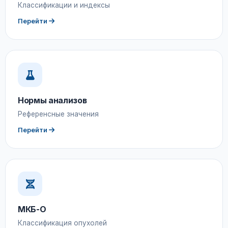
Классификации и индексы
Перейти
Нормы анализов
Референсные значения
Перейти
МКБ-О
Классификация опухолей