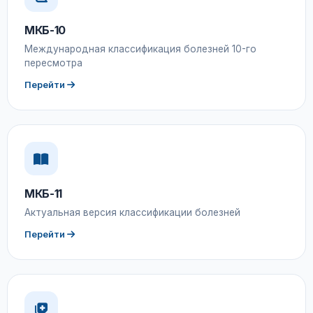
МКБ-10
Международная классификация болезней 10-го
пересмотра
Перейти
МКБ-11
Актуальная версия классификации болезней
Перейти