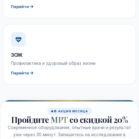
Перейти
ЗОЖ
Профилактика и здоровый образ жизни
Перейти
🧲 АКЦИЯ МЕСЯЦА
Пройдите
МРТ
со скидкой 20%
Современное оборудование, опытные врачи и результат
уже через 30 минут. Запишитесь на исследование в