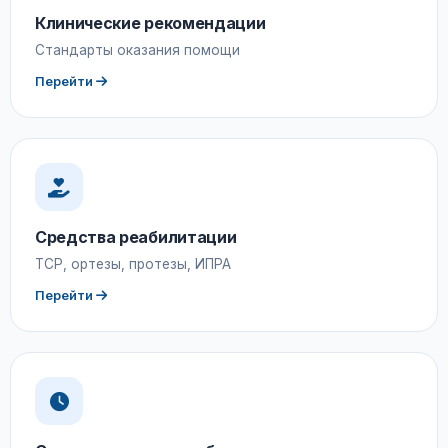
Клинические рекомендации
Стандарты оказания помощи
Перейти
Средства реабилитации
ТСР, ортезы, протезы, ИПРА
Перейти