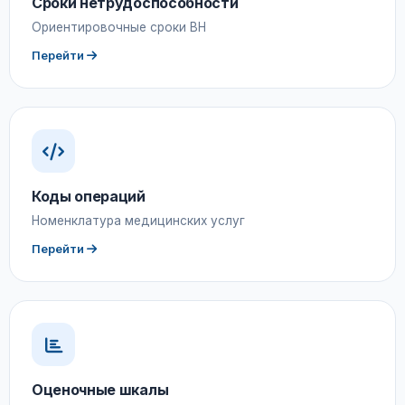
Сроки нетрудоспособности
Ориентировочные сроки ВН
Перейти
Коды операций
Номенклатура медицинских услуг
Перейти
Оценочные шкалы