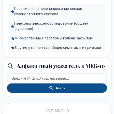
Растяжение и перенапряжение связок
голеностопного сустава
Гинекологическое обследование (общее)
(рутинное)
Множественные переломы голени закрытые
Другие уточненные общие симптомы и признаки
Алфавитный указатель к МКБ-10
Поиск
КОД МКБ-10