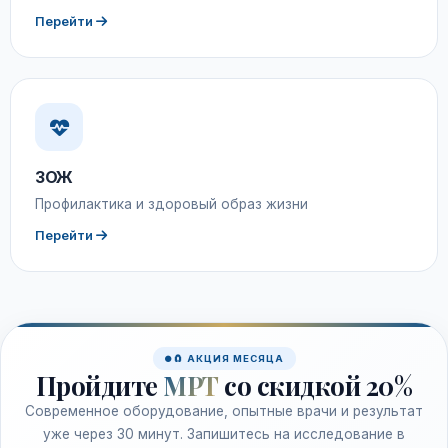
Перейти
ЗОЖ
Профилактика и здоровый образ жизни
Перейти
🧲 АКЦИЯ МЕСЯЦА
Пройдите
МРТ
со скидкой 20%
Современное оборудование, опытные врачи и результат
уже через 30 минут. Запишитесь на исследование в