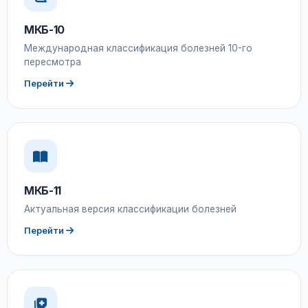
МКБ-10
Международная классификация болезней 10-го
пересмотра
Перейти
МКБ-11
Актуальная версия классификации болезней
Перейти