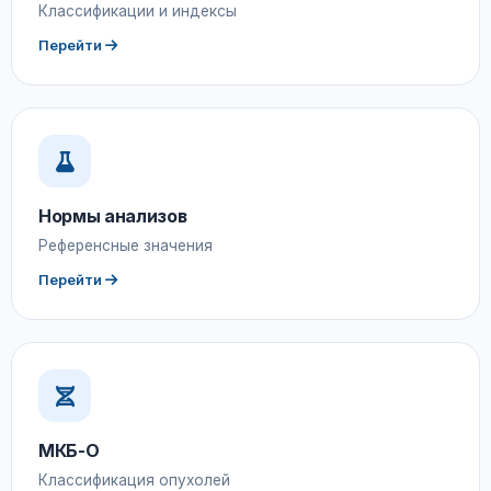
Классификации и индексы
Перейти
Нормы анализов
Референсные значения
Перейти
МКБ-О
Классификация опухолей