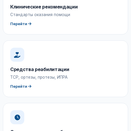
Клинические рекомендации
Стандарты оказания помощи
Перейти
Средства реабилитации
ТСР, ортезы, протезы, ИПРА
Перейти