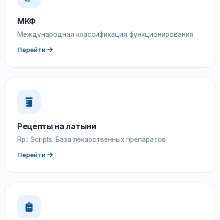
МКФ
Международная классификация функционирования
Перейти
Рецепты на латыни
Rp.: Scripts. База лекарственных препаратов
Перейти