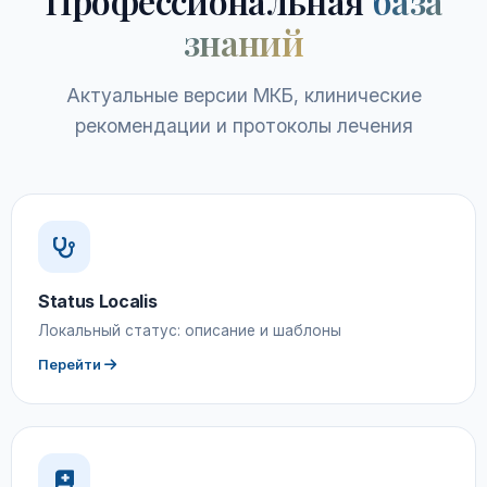
Профессиональная
база
знаний
Актуальные версии МКБ, клинические
рекомендации и протоколы лечения
Status Localis
Локальный статус: описание и шаблоны
Перейти