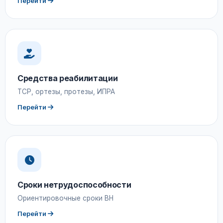
Перейти
Средства реабилитации
ТСР, ортезы, протезы, ИПРА
Перейти
Сроки нетрудоспособности
Ориентировочные сроки ВН
Перейти