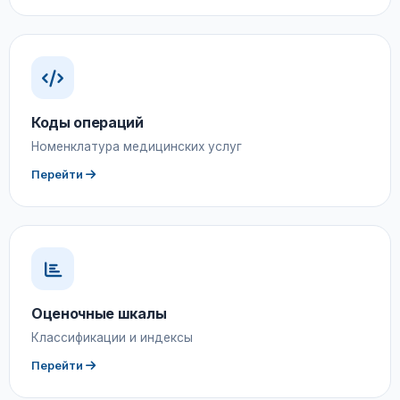
Коды операций
Номенклатура медицинских услуг
Перейти
Оценочные шкалы
Классификации и индексы
Перейти