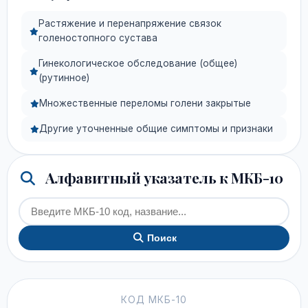
Растяжение и перенапряжение связок
голеностопного сустава
Гинекологическое обследование (общее)
(рутинное)
Множественные переломы голени закрытые
Другие уточненные общие симптомы и признаки
Алфавитный указатель к МКБ-10
Поиск
КОД МКБ-10