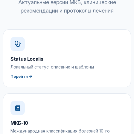
Актуальные версии МКБ, клинические
рекомендации и протоколы лечения
Status Localis
Локальный статус: описание и шаблоны
Перейти
МКБ-10
Международная классификация болезней 10-го