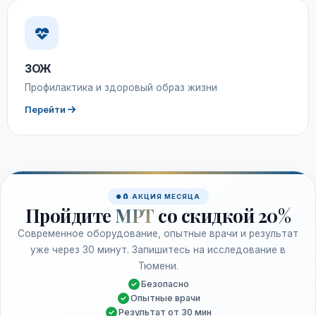
ЗОЖ
Профилактика и здоровый образ жизни
Перейти
🧲 АКЦИЯ МЕСЯЦА
Пройдите
МРТ
со скидкой 20%
Современное оборудование, опытные врачи и результат
уже через 30 минут. Запишитесь на исследование в
Тюмени.
Безопасно
Опытные врачи
Результат от 30 мин