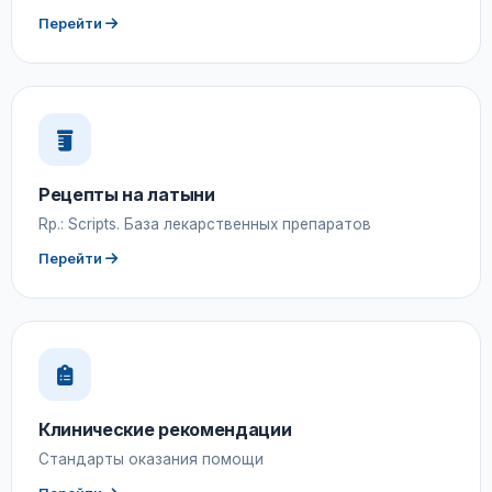
Перейти
Рецепты на латыни
Rp.: Scripts. База лекарственных препаратов
Перейти
Клинические рекомендации
Стандарты оказания помощи