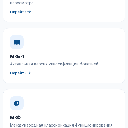
пересмотра
Перейти
МКБ-11
Актуальная версия классификации болезней
Перейти
МКФ
Международная классификация функционирования