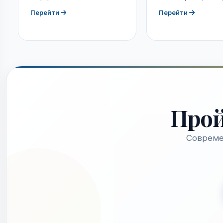
Перейти
Перейти
Про
Совреме