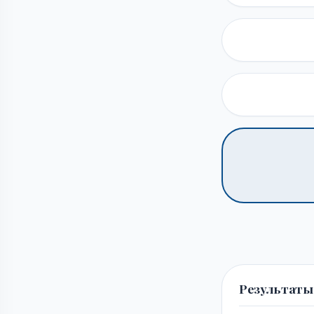
Результаты