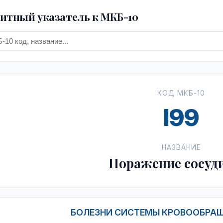
тный указатель к МКБ-10
КОД МКБ-10
I99
НАЗВАНИЕ
Поражение сосуд
БОЛЕЗНИ СИСТЕМЫ КРОВООБРАЩЕН