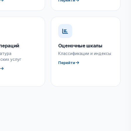
Перейти
пераций
Оценочные шкалы
атура
Классификации и индексы
ских услуг
Перейти