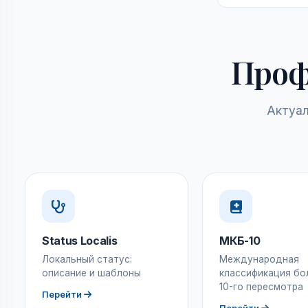
Проф
Актуал
Status Localis
МКБ-10
Локальный статус:
Международная
описание и шаблоны
классификация бо
10-го пересмотра
Перейти