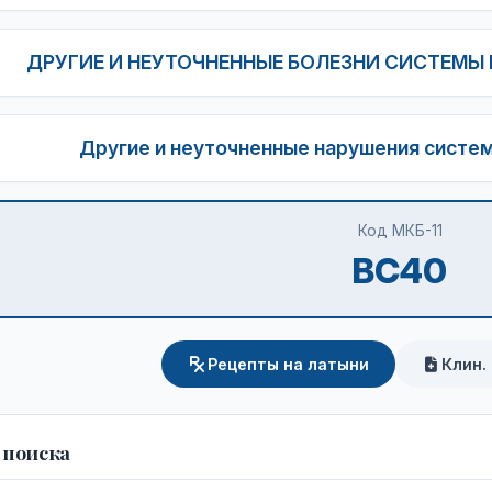
ДРУГИЕ И НЕУТОЧНЕННЫЕ БОЛЕЗНИ СИСТЕМЫ К
Другие и неуточненные нарушения систе
Код МКБ-11
BC40
Рецепты на латыни
Клин.
 поиска