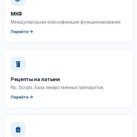
МКФ
Международная классификация функционирования
Перейти
Рецепты на латыни
Rp.: Scripts. База лекарственных препаратов
Перейти