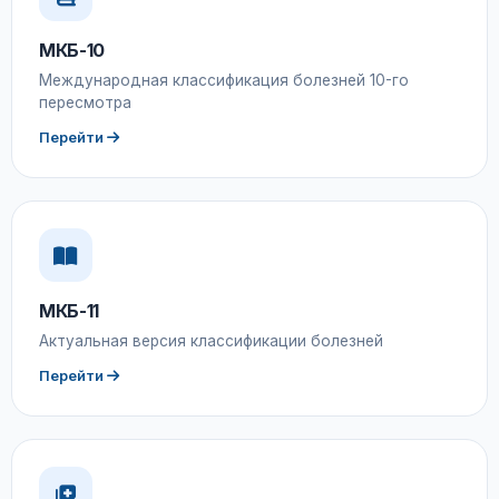
МКБ-10
Международная классификация болезней 10-го
пересмотра
Перейти
МКБ-11
Актуальная версия классификации болезней
Перейти