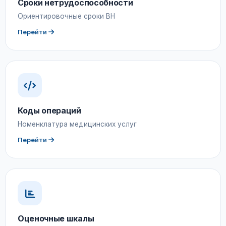
Сроки нетрудоспособности
Ориентировочные сроки ВН
Перейти
Коды операций
Номенклатура медицинских услуг
Перейти
Оценочные шкалы