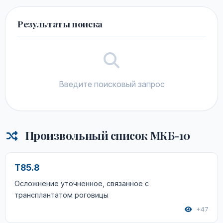
Результаты поиска
Введите поисковый запрос
Произвольный список МКБ-10
T85.8
Осложнение уточненное, связанное с
трансплантатом роговицы
+47