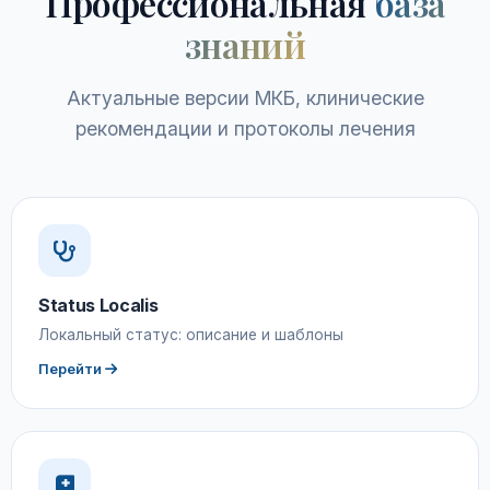
Профессиональная
база
знаний
Актуальные версии МКБ, клинические
рекомендации и протоколы лечения
Status Localis
Локальный статус: описание и шаблоны
Перейти