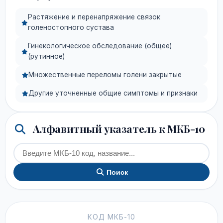
Растяжение и перенапряжение связок
голеностопного сустава
Гинекологическое обследование (общее)
(рутинное)
Множественные переломы голени закрытые
Другие уточненные общие симптомы и признаки
Алфавитный указатель к МКБ-10
Поиск
КОД МКБ-10