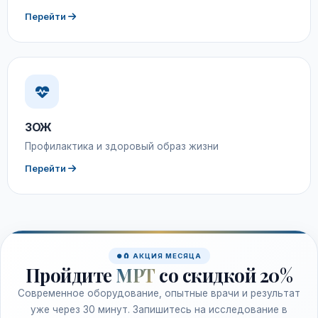
Перейти
ЗОЖ
Профилактика и здоровый образ жизни
Перейти
🧲 АКЦИЯ МЕСЯЦА
Пройдите
МРТ
со скидкой 20%
Современное оборудование, опытные врачи и результат
уже через 30 минут. Запишитесь на исследование в