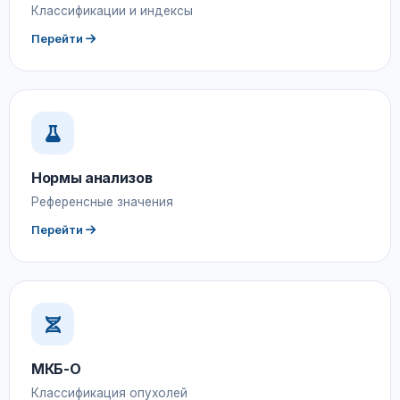
Классификации и индексы
Перейти
Нормы анализов
Референсные значения
Перейти
МКБ-О
Классификация опухолей