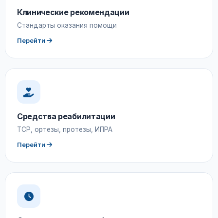
Клинические рекомендации
Стандарты оказания помощи
Перейти
Средства реабилитации
ТСР, ортезы, протезы, ИПРА
Перейти