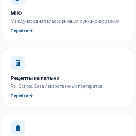
МКФ
Международная классификация функционирования
Перейти
Рецепты на латыни
Rp.: Scripts. База лекарственных препаратов
Перейти