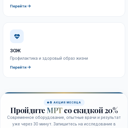
Перейти
ЗОЖ
Профилактика и здоровый образ жизни
Перейти
🧲 АКЦИЯ МЕСЯЦА
Пройдите
МРТ
со скидкой 20%
Современное оборудование, опытные врачи и результат
уже через 30 минут. Запишитесь на исследование в