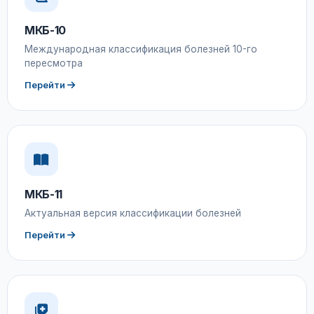
МКБ-10
Международная классификация болезней 10-го
пересмотра
Перейти
МКБ-11
Актуальная версия классификации болезней
Перейти