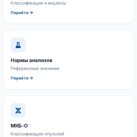
Классификации и индексы
Перейти
Нормы анализов
Референсные значения
Перейти
МКБ-О
Классификация опухолей