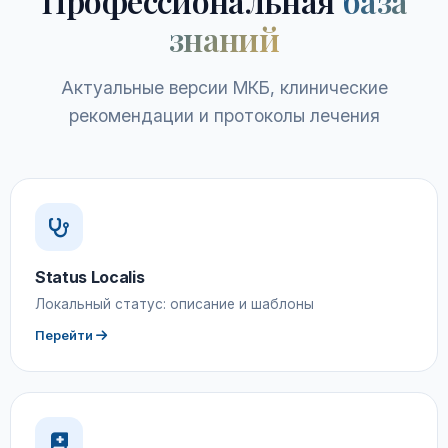
Профессиональная
база
знаний
Актуальные версии МКБ, клинические
рекомендации и протоколы лечения
Status Localis
Локальный статус: описание и шаблоны
Перейти