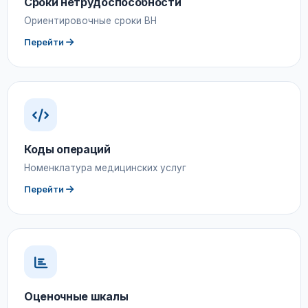
Сроки нетрудоспособности
Ориентировочные сроки ВН
Перейти
Коды операций
Номенклатура медицинских услуг
Перейти
Оценочные шкалы