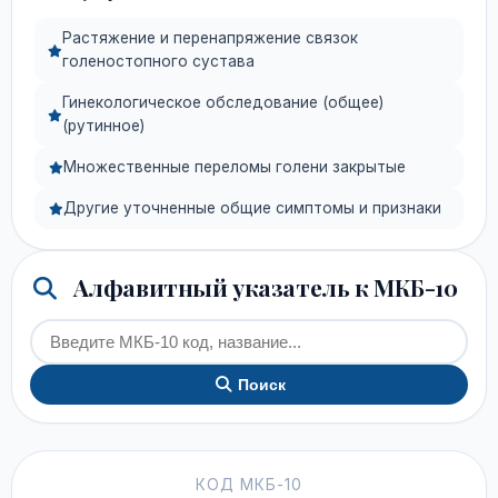
Растяжение и перенапряжение связок
голеностопного сустава
Гинекологическое обследование (общее)
(рутинное)
Множественные переломы голени закрытые
Другие уточненные общие симптомы и признаки
Алфавитный указатель к МКБ-10
Поиск
КОД МКБ-10