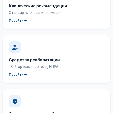
Клинические рекомендации
Стандарты оказания помощи
Перейти
Средства реабилитации
ТСР, ортезы, протезы, ИПРА
Перейти