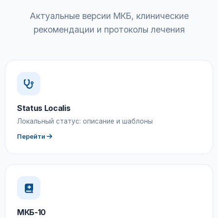
Актуальные версии МКБ, клинические
рекомендации и протоколы лечения
Status Localis
Локальный статус: описание и шаблоны
Перейти
МКБ-10