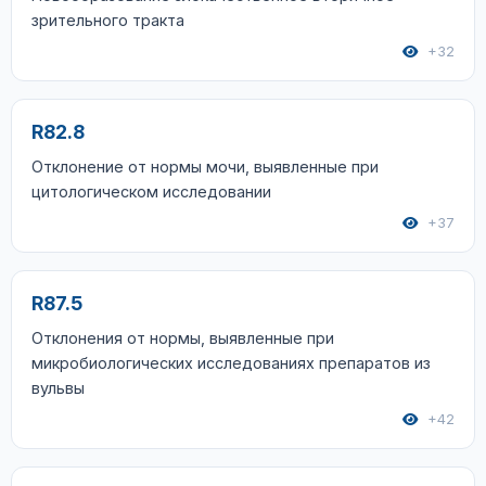
зрительного тракта
+32
R82.8
Отклонение от нормы мочи, выявленные при
цитологическом исследовании
+37
R87.5
Отклонения от нормы, выявленные при
микробиологических исследованиях препаратов из
вульвы
+42