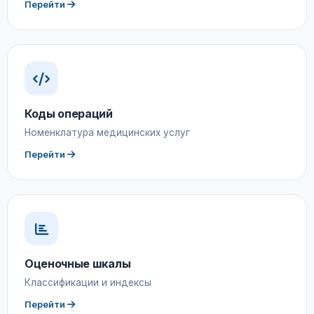
Перейти
Коды операций
Номенклатура медицинских услуг
Перейти
Оценочные шкалы
Классификации и индексы
Перейти