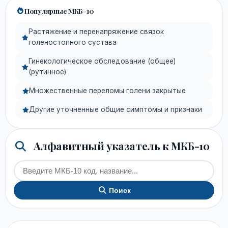
Популярные МКБ-10
Растяжение и перенапряжение связок
голеностопного сустава
Гинекологическое обследование (общее)
(рутинное)
Множественные переломы голени закрытые
Другие уточненные общие симптомы и признаки
Алфавитный указатель к МКБ-10
Поиск