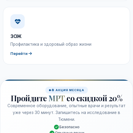
ЗОЖ
Профилактика и здоровый образ жизни
Перейти
🧲 АКЦИЯ МЕСЯЦА
Пройдите
МРТ
со скидкой 20%
Современное оборудование, опытные врачи и результат
уже через 30 минут. Запишитесь на исследование в
Тюмени.
Безопасно
Опытные врачи