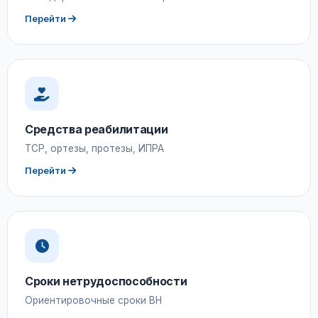
Перейти
Средства реабилитации
ТСР, ортезы, протезы, ИПРА
Перейти
Сроки нетрудоспособности
Ориентировочные сроки ВН