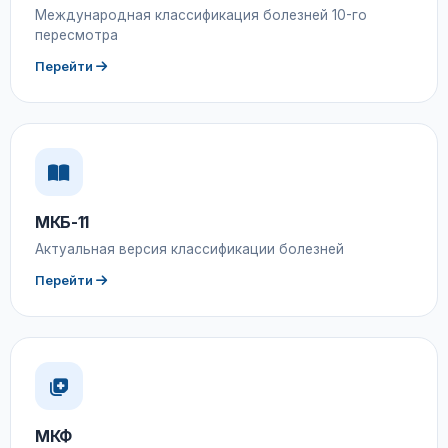
Международная классификация болезней 10-го
пересмотра
Перейти
МКБ-11
Актуальная версия классификации болезней
Перейти
МКФ