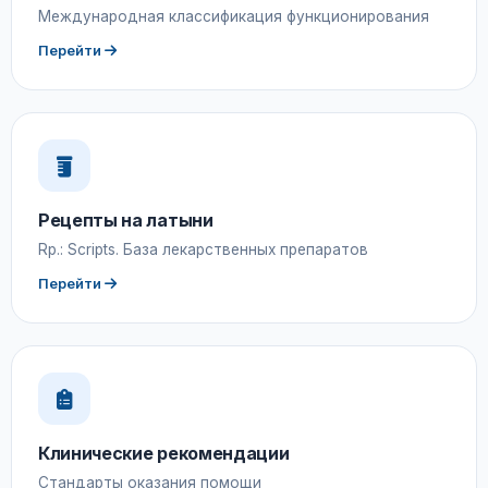
Международная классификация функционирования
Перейти
Рецепты на латыни
Rp.: Scripts. База лекарственных препаратов
Перейти
Клинические рекомендации
Стандарты оказания помощи