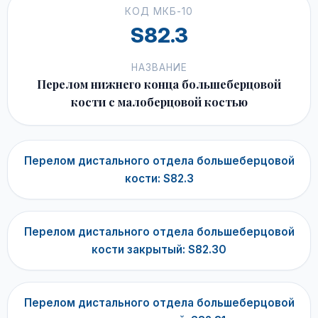
КОД МКБ-10
S82.3
НАЗВАНИЕ
Перелом нижнего конца большеберцовой
кости с малоберцовой костью
Перелом дистального отдела большеберцовой
кости: S82.3
Перелом дистального отдела большеберцовой
кости закрытый: S82.30
Перелом дистального отдела большеберцовой